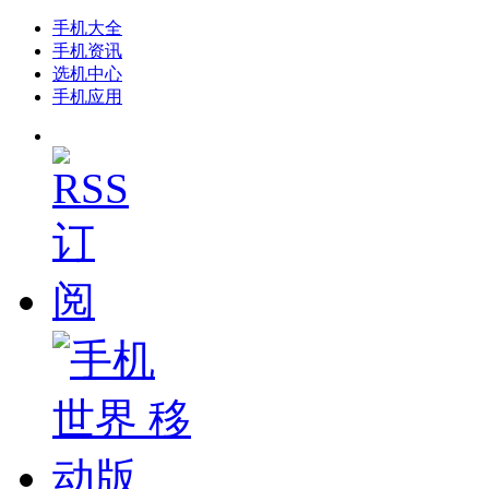
手机大全
手机资讯
选机中心
手机应用