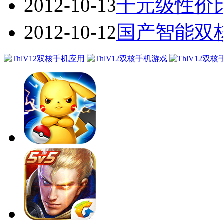
2012-10-13
千元级性价比
2012-10-12
国产智能双核手