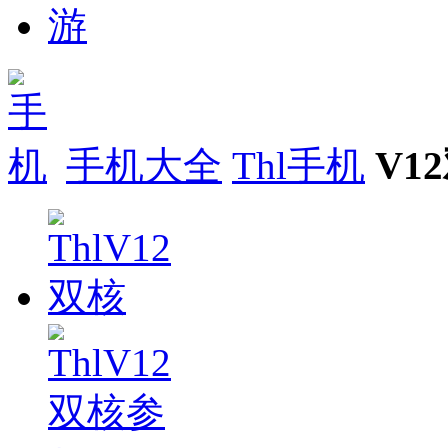
手机大全
Thl手机
V1