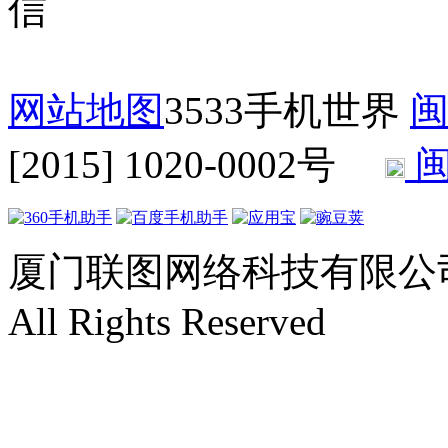
网站地图
3533手机世界
闽
[2015] 1020-0002号
闽
厦门联图网络科技有限公司 Copyr
All Rights Reserved