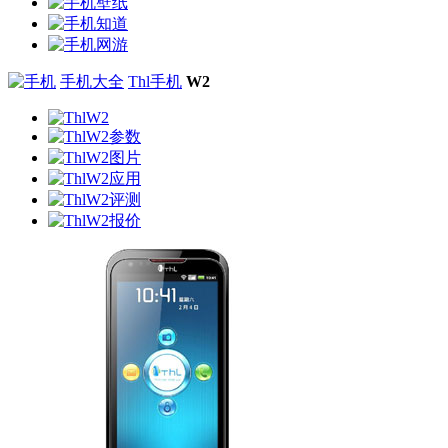
手机大全
Thl手机
W2