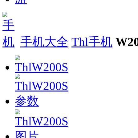
手机大全
Thl手机
W20