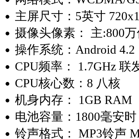
主屏尺寸：
5英寸 720x
摄像头像素：
主:800
操作系统：
Android 4.2
CPU频率：
1.7GHz 联
CPU核心数：
8 八核
机身内存：
1GB RAM
电池容量：
1800毫安时
铃声格式：
MP3铃声 M