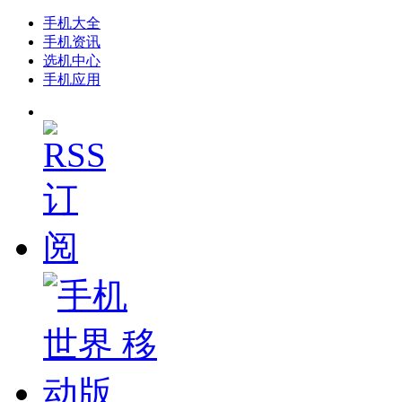
手机大全
手机资讯
选机中心
手机应用