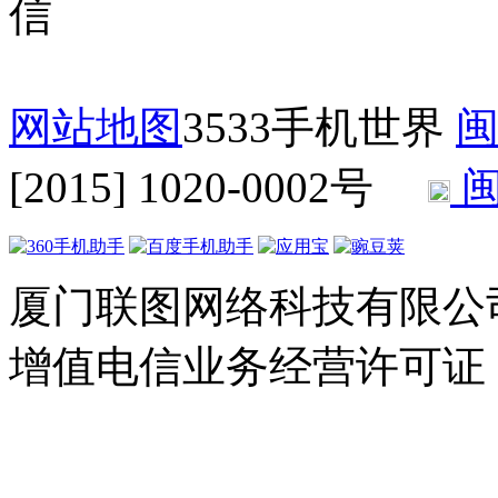
网站地图
3533手机世界
闽
[2015] 1020-0002号
闽
厦门联图网络科技有限公司 Copyr
增值电信业务经营许可证：闽B