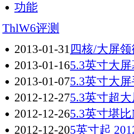
ThlW6评测
2013-01-31
四核/大屏
2013-01-16
5.3英寸大屏
2013-01-07
5.3英寸大屏
2012-12-27
5.3英寸超大
2012-12-26
5.3英寸堪比N
2012-12-20
5英寸起 20