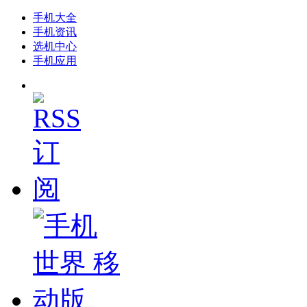
手机大全
手机资讯
选机中心
手机应用