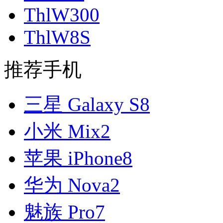
ThlW300
ThlW8S
推荐手机
三星 Galaxy S8
小米 Mix2
苹果 iPhone8
华为 Nova2
魅族 Pro7