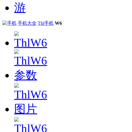
手机大全
Thl手机
W6