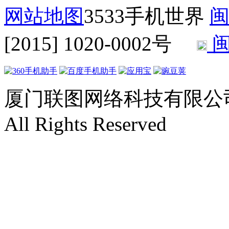
网站地图
3533手机世界
闽
[2015] 1020-0002号
闽
厦门联图网络科技有限公司 Copyr
All Rights Reserved