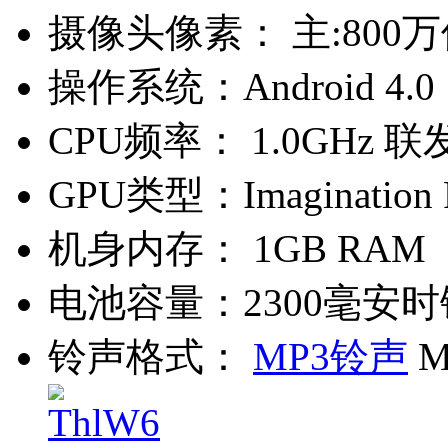
摄像头像素：
主:800
操作系统：
Android 4.0
CPU频率：
1.0GHz 联
GPU类型：
Imaginatio
机身内存：
1GB RAM
电池容量：
2300毫安
铃声格式：
MP3铃声
M