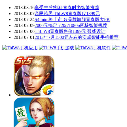
2013-08-16
享受午后悠闲 青春时尚智能推荐
2013-08-07
亲民跨界 ThLW8青春版仅1399元
2013-07-24
S4 mini将上市 各品牌旗舰青春版大PK
2013-07-09
2000元搞定 720p/1080p四核智能机荐
2013-07-06
ThL W8青春版售价1399元 弧线设计
2013-07-01
2013年7月1500元左右的安卓智能手机推荐