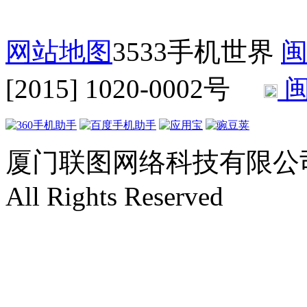
网站地图
3533手机世界
闽
[2015] 1020-0002号
闽
厦门联图网络科技有限公司 Copyr
All Rights Reserved