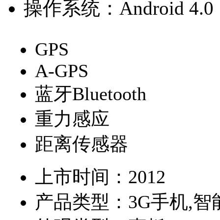
操作系统：
Android 4.0
GPS
A-GPS
蓝牙Bluetooth
重力感应
距离传感器
上市时间：
2012
产品类型：
3G手机,