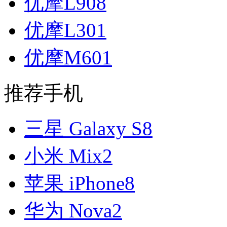
优摩L908
优摩L301
优摩M601
推荐手机
三星 Galaxy S8
小米 Mix2
苹果 iPhone8
华为 Nova2