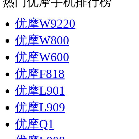
热门优摩手机排行榜
优摩W9220
优摩W800
优摩W600
优摩F818
优摩L901
优摩L909
优摩Q1