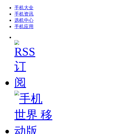
手机大全
手机资讯
选机中心
手机应用