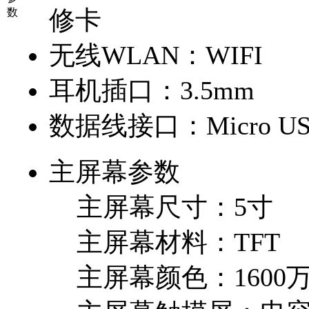
修卡
数
无线WLAN：
WIFI
耳机插口：
3.5mm
数据线接口：
Micro US
主屏幕参数
主屏幕尺寸：
5寸
主屏幕材料：
TFT
主屏幕颜色：
1600