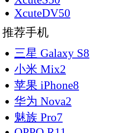
XcuteDV50
推荐手机
三星 Galaxy S8
小米 Mix2
苹果 iPhone8
华为 Nova2
魅族 Pro7
OPPO R11