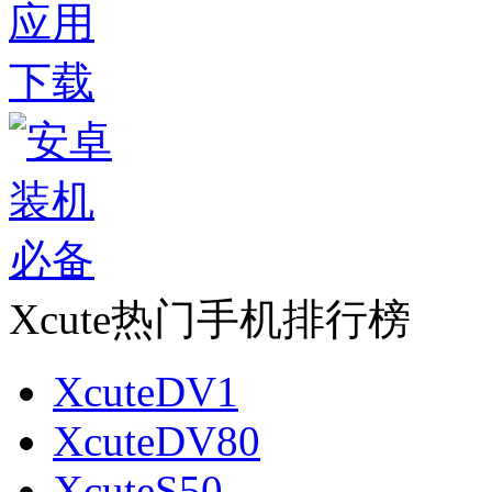
Xcute热门手机排行榜
XcuteDV1
XcuteDV80
XcuteS50