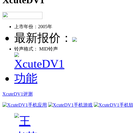
上市年份：
2005年
最新报价：
铃声格式：
MID铃声
XcuteDV1评测