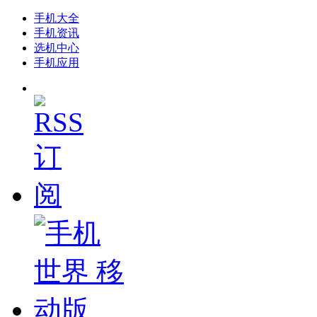
手机大全
手机资讯
选机中心
手机应用