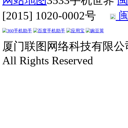
网站地图
3533手机世界
闽
[2015] 1020-0002号
闽
厦门联图网络科技有限公司 Copyr
All Rights Reserved