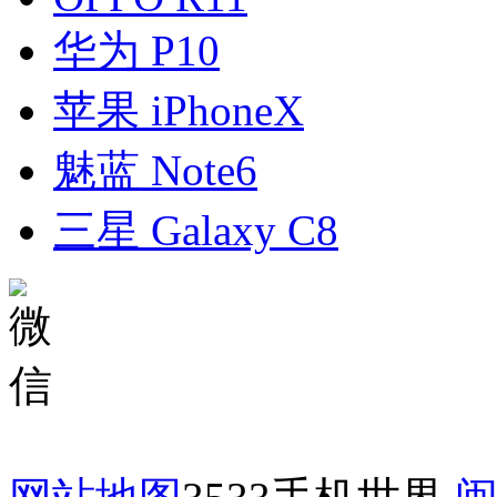
华为 P10
苹果 iPhoneX
魅蓝 Note6
三星 Galaxy C8