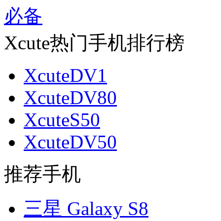
Xcute热门手机排行榜
XcuteDV1
XcuteDV80
XcuteS50
XcuteDV50
推荐手机
三星 Galaxy S8