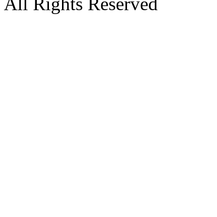
All Rights Reserved