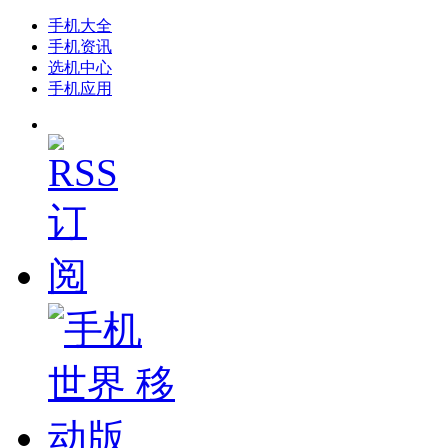
手机大全
手机资讯
选机中心
手机应用