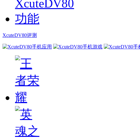
XcuteDV80评测