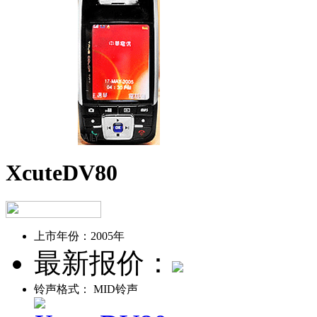
XcuteDV80
上市年份：
2005年
最新报价：
铃声格式：
MID铃声