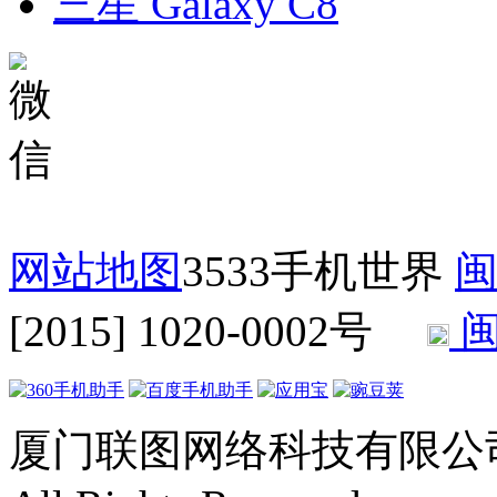
三星 Galaxy C8
网站地图
3533手机世界
闽
[2015] 1020-0002号
闽
厦门联图网络科技有限公司 Copyr