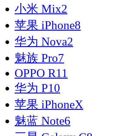
小米 Mix2
苹果 iPhone8
华为 Nova2
魅族 Pro7
OPPO R11
华为 P10
苹果 iPhoneX
魅蓝 Note6