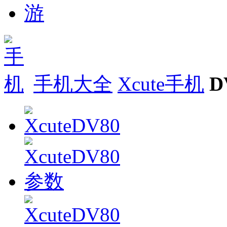
手机大全
Xcute手机
D