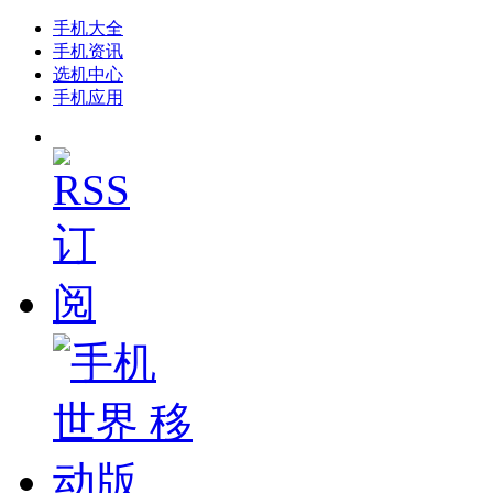
手机大全
手机资讯
选机中心
手机应用