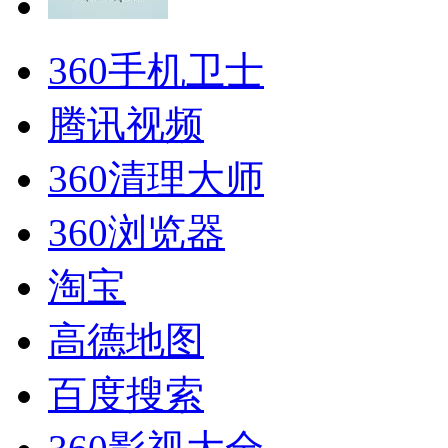
360手机卫士
腾讯视频
360清理大师
360浏览器
淘宝
高德地图
百度搜索