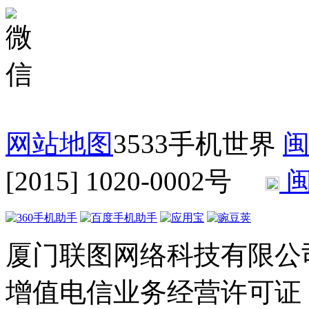
网站地图
3533手机世界
闽
[2015] 1020-0002号
闽
厦门联图网络科技有限公司 Copyr
增值电信业务经营许可证：闽B