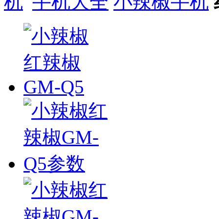
手机大全
小辣椒手机