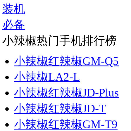
小辣椒热门手机排行榜
小辣椒红辣椒GM-Q5
小辣椒LA2-L
小辣椒红辣椒JD-Plus
小辣椒红辣椒JD-T
小辣椒红辣椒GM-T9