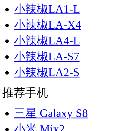
小辣椒LA1-L
小辣椒LA-X4
小辣椒LA4-L
小辣椒LA-S7
小辣椒LA2-S
推荐手机
三星 Galaxy S8
小米 Mix2