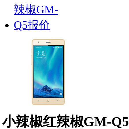
小辣椒红辣椒GM-Q5