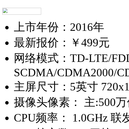
上市年份：
2016年
最新报价：
￥499元
网络模式：
TD-LTE/FD
SCDMA/CDMA2000/C
主屏尺寸：
5英寸 720x
摄像头像素：
主:500
CPU频率：
1.0GHz 联