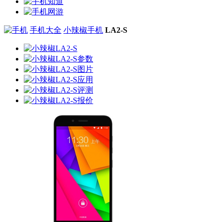
手机大全
小辣椒手机
LA2-S