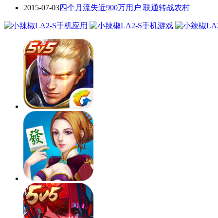
2015-07-03
四个月流失近900万用户 联通转战农村