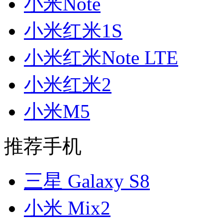
小米Note
小米红米1S
小米红米Note LTE
小米红米2
小米M5
推荐手机
三星 Galaxy S8
小米 Mix2