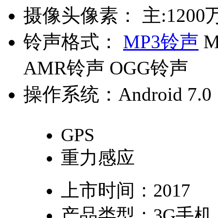
摄像头像素：
主:1200
铃声格式：
MP3铃声
M
AMR铃声 OGG铃声
操作系统：
Android 7.0
GPS
重力感应
上市时间：
2017
产品类型：
3G手机