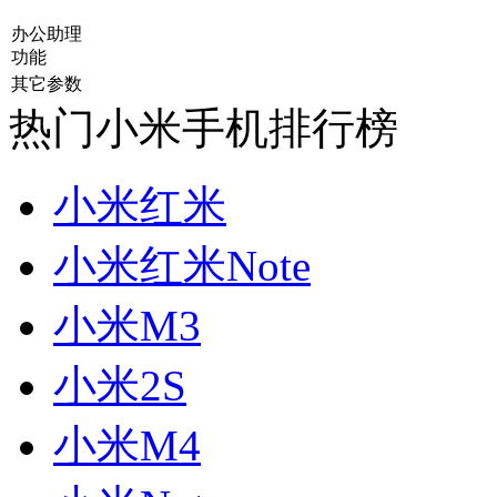
办公助理
功能
其它参数
热门小米手机排行榜
小米红米
小米红米Note
小米M3
小米2S
小米M4