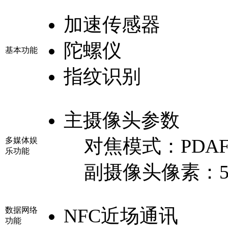
加速传感器
陀螺仪
基本功能
指纹识别
主摄像头参数
对焦模式：
PDA
多媒体娱
乐功能
副摄像头像素：
NFC近场通讯
数据网络
功能