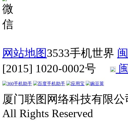
网站地图
3533手机世界
闽
[2015] 1020-0002号
闽
厦门联图网络科技有限公司 Copyr
All Rights Reserved