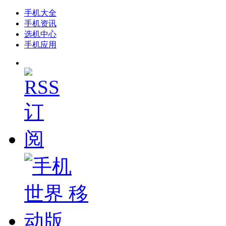
手机大全
手机资讯
选机中心
手机应用