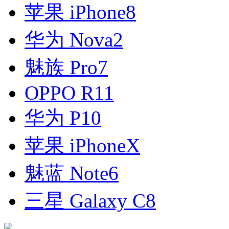
苹果 iPhone8
华为 Nova2
魅族 Pro7
OPPO R11
华为 P10
苹果 iPhoneX
魅蓝 Note6
三星 Galaxy C8