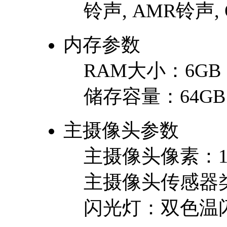
铃声, AMR铃声,
内存参数
RAM大小：
6GB
储存容量：
64GB
主摄像头参数
主摄像头像素：
主摄像头传感器
闪光灯：
双色温