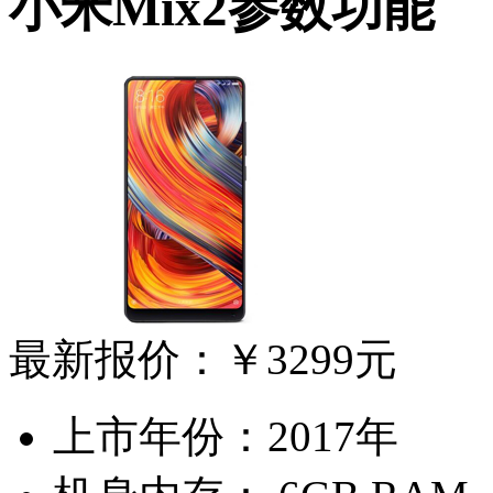
小米Mix2参数功能
最新报价：
￥3299元
上市年份：
2017年