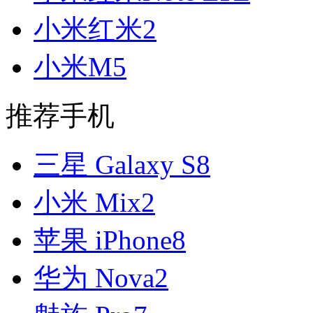
小米红米2
小米M5
推荐手机
三星 Galaxy S8
小米 Mix2
苹果 iPhone8
华为 Nova2