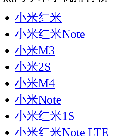
小米红米
小米红米Note
小米M3
小米2S
小米M4
小米Note
小米红米1S
小米红米Note LTE