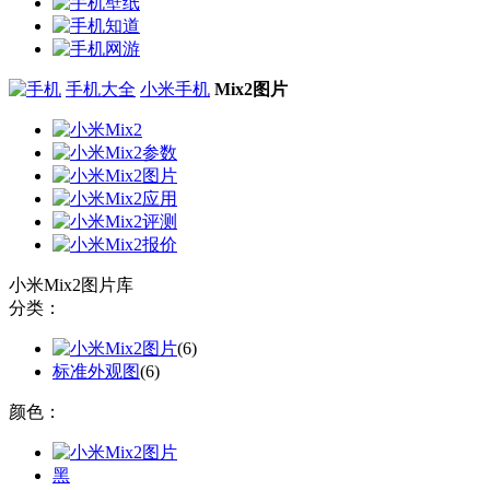
手机大全
小米手机
Mix2图片
小米Mix2图片库
分类：
(6)
标准外观图
(6)
颜色：
黑