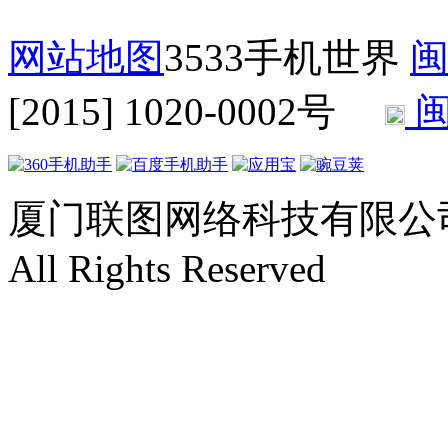
网站地图
3533手机世界
闽
[2015] 1020-0002号
闽
厦门联图网络科技有限公司 Copyr
All Rights Reserved