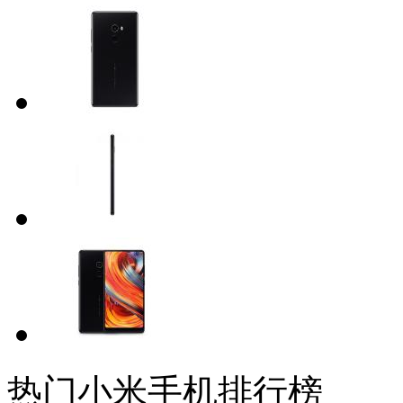
热门小米手机排行榜