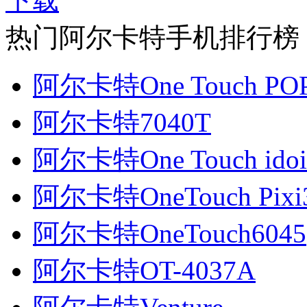
热门阿尔卡特手机排行榜
阿尔卡特One Touch POP
阿尔卡特7040T
阿尔卡特One Touch idoi
阿尔卡特OneTouch Pixi3
阿尔卡特OneTouch6045
阿尔卡特OT-4037A