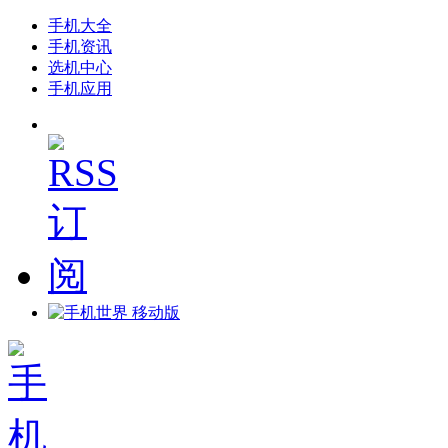
手机大全
手机资讯
选机中心
手机应用