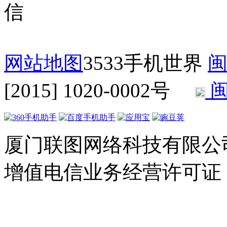
网站地图
3533手机世界
闽
[2015] 1020-0002号
闽
厦门联图网络科技有限公司 Copyr
增值电信业务经营许可证：闽B