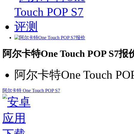
阿尔卡特One Touch POP S7报
阿尔卡特One Touch P
阿尔卡特 One Touch POP S7