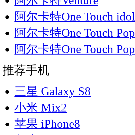
阿尔卡特Venture
阿尔卡特One Touch idol
阿尔卡特One Touch Pop
阿尔卡特One Touch Pop
推荐手机
三星 Galaxy S8
小米 Mix2
苹果 iPhone8