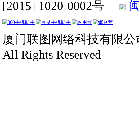
[2015] 1020-0002号
闽
厦门联图网络科技有限公司 Copyr
All Rights Reserved