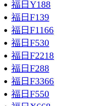
福日Y188
福日F139
福日F1166
福日F530
福日F2218
福日F288
福日F3366
福日F550