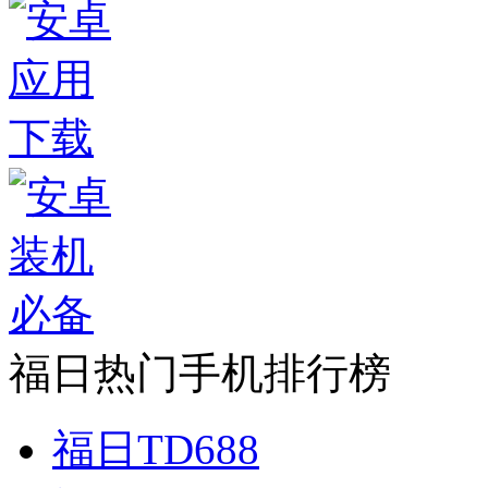
福日热门手机排行榜
福日TD688