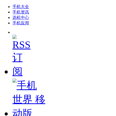
手机大全
手机资讯
选机中心
手机应用