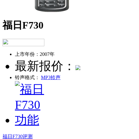
福日F730
上市年份：
2007年
最新报价：
铃声格式：
MP3铃声
福日F730评测