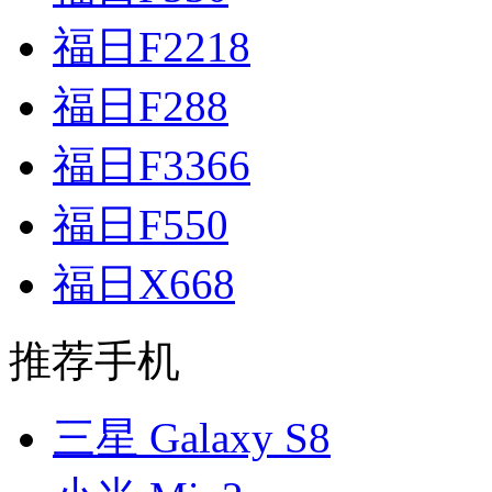
福日F2218
福日F288
福日F3366
福日F550
福日X668
推荐手机
三星 Galaxy S8