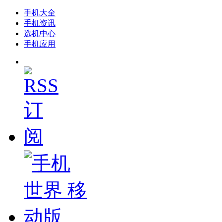
手机大全
手机资讯
选机中心
手机应用