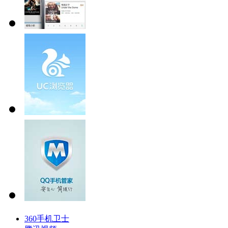
360手机卫士