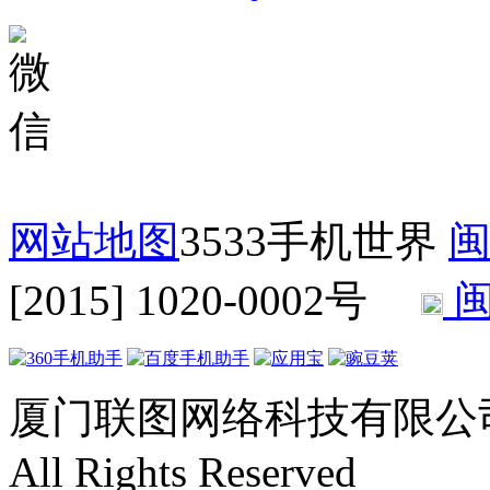
网站地图
3533手机世界
闽
[2015] 1020-0002号
闽
厦门联图网络科技有限公司 Copyr
All Rights Reserved