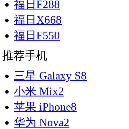
福日F288
福日X668
福日F550
推荐手机
三星 Galaxy S8
小米 Mix2
苹果 iPhone8
华为 Nova2