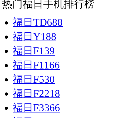
热门福日手机排行榜
福日TD688
福日Y188
福日F139
福日F1166
福日F530
福日F2218
福日F3366