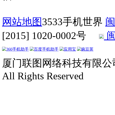
网站地图
3533手机世界
闽
[2015] 1020-0002号
闽
厦门联图网络科技有限公司 Copyr
All Rights Reserved