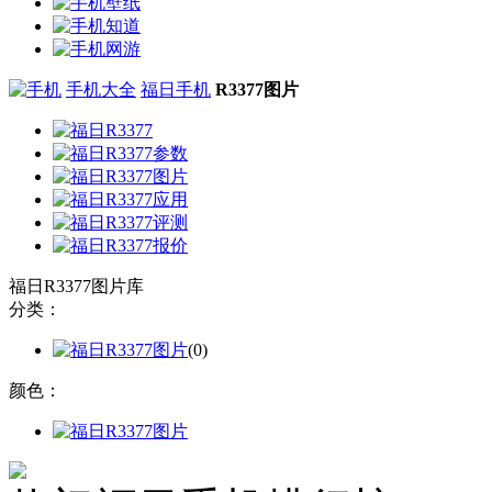
手机大全
福日手机
R3377图片
福日R3377图片库
分类：
(0)
颜色：