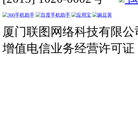
厦门联图网络科技有限公司 Copyr
增值电信业务经营许可证：闽B