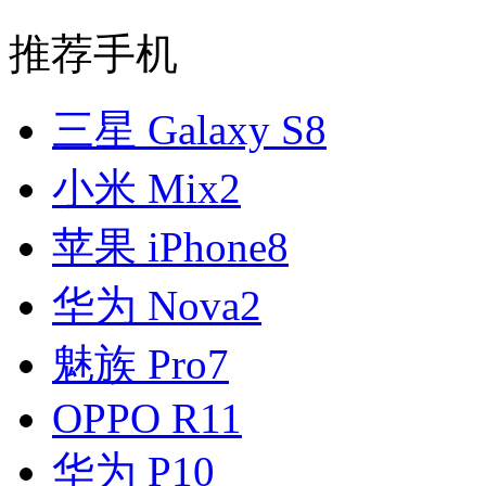
推荐手机
三星 Galaxy S8
小米 Mix2
苹果 iPhone8
华为 Nova2
魅族 Pro7
OPPO R11
华为 P10