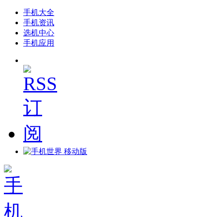
手机大全
手机资讯
选机中心
手机应用