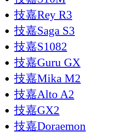
技嘉Rey R3
技嘉Saga S3
技嘉S1082
技嘉Guru GX
技嘉Mika M2
技嘉Alto A2
技嘉GX2
技嘉Doraemon