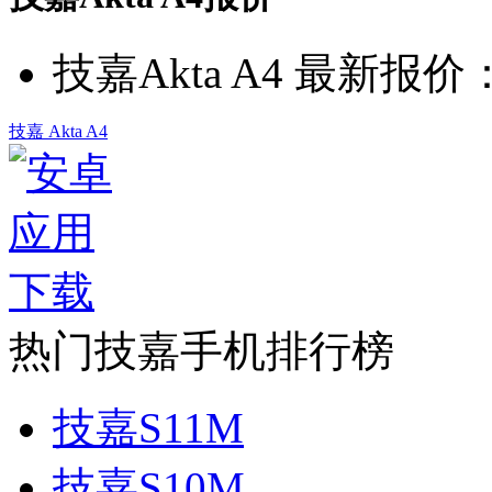
技嘉Akta A4 最新报价
技嘉 Akta A4
热门技嘉手机排行榜
技嘉S11M
技嘉S10M