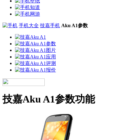
手机大全
技嘉手机
Aku A1参数
技嘉Aku A1参数功能