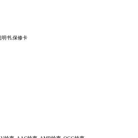
说明书,保修卡