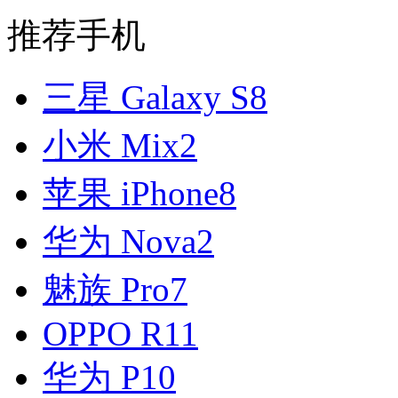
推荐手机
三星 Galaxy S8
小米 Mix2
苹果 iPhone8
华为 Nova2
魅族 Pro7
OPPO R11
华为 P10