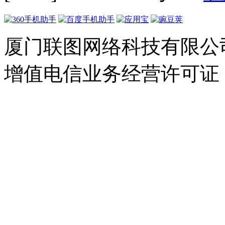
厦门联图网络科技有限公司 Copyr
增值电信业务经营许可证：闽B