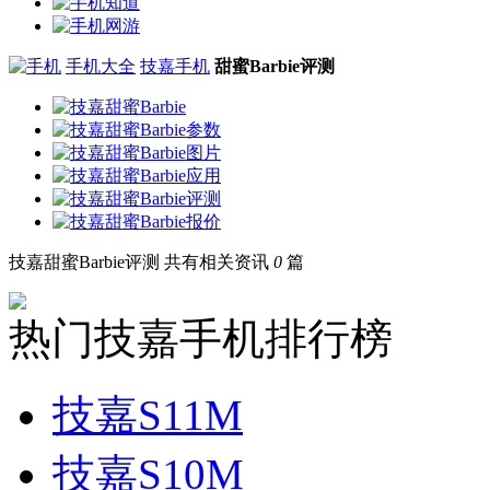
手机大全
技嘉手机
甜蜜Barbie评测
技嘉甜蜜Barbie评测
共有相关资讯
0
篇
热门技嘉手机排行榜
技嘉S11M
技嘉S10M