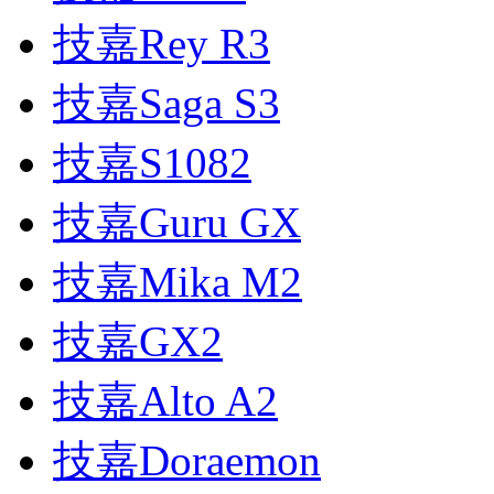
技嘉Rey R3
技嘉Saga S3
技嘉S1082
技嘉Guru GX
技嘉Mika M2
技嘉GX2
技嘉Alto A2
技嘉Doraemon