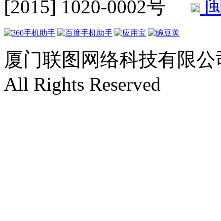
[2015] 1020-0002号
闽
厦门联图网络科技有限公司 Copyr
All Rights Reserved