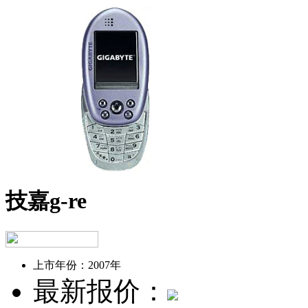
技嘉g-re
上市年份：
2007年
最新报价：