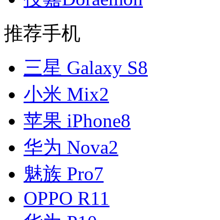
推荐手机
三星 Galaxy S8
小米 Mix2
苹果 iPhone8
华为 Nova2
魅族 Pro7
OPPO R11