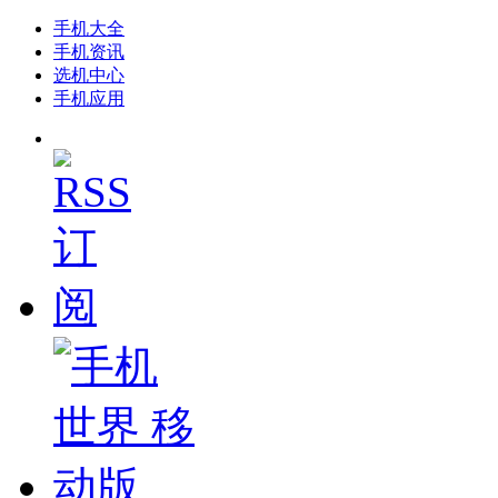
手机大全
手机资讯
选机中心
手机应用