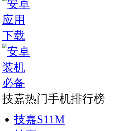
技嘉热门手机排行榜
技嘉S11M