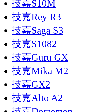
技嘉S10M
技嘉Rey R3
技嘉Saga S3
技嘉S1082
技嘉Guru GX
技嘉Mika M2
技嘉GX2
技嘉Alto A2
技嘉Doraemon