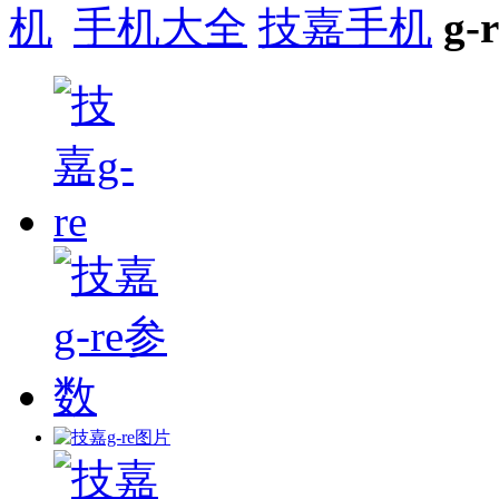
手机大全
技嘉手机
g-r