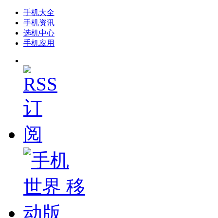
手机大全
手机资讯
选机中心
手机应用