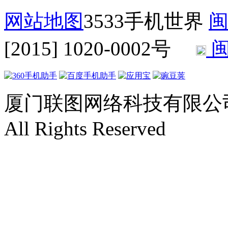
网站地图
3533手机世界
闽
[2015] 1020-0002号
闽
厦门联图网络科技有限公司 Copyr
All Rights Reserved