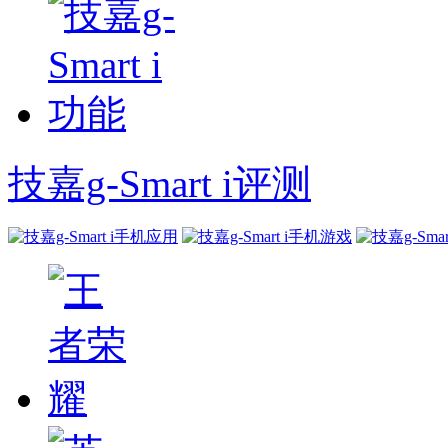
技嘉g-Smart i评测