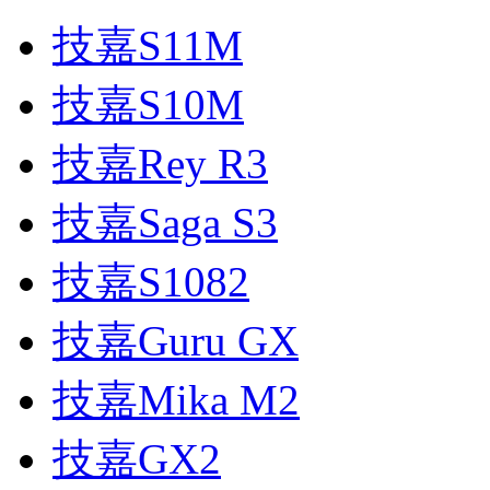
技嘉S11M
技嘉S10M
技嘉Rey R3
技嘉Saga S3
技嘉S1082
技嘉Guru GX
技嘉Mika M2
技嘉GX2