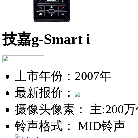
技嘉g-Smart i
上市年份：
2007年
最新报价：
摄像头像素：
主:200
铃声格式：
MID铃声