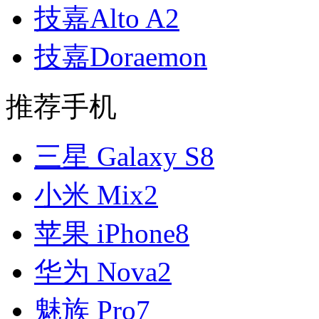
技嘉Alto A2
技嘉Doraemon
推荐手机
三星 Galaxy S8
小米 Mix2
苹果 iPhone8
华为 Nova2
魅族 Pro7