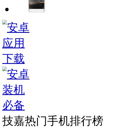
技嘉热门手机排行榜