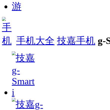
手机大全
技嘉手机
g-