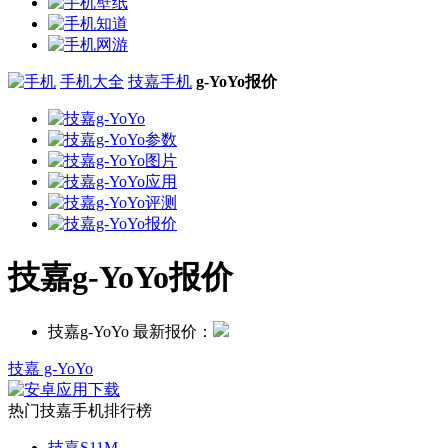
手机大全
技嘉手机
g-YoYo报价
技嘉g-YoYo报价
技嘉g-YoYo 最新报价：
技嘉 g-YoYo
热门技嘉手机排行榜
技嘉S11M