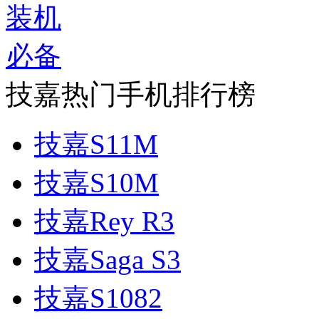
技嘉热门手机排行榜
技嘉S11M
技嘉S10M
技嘉Rey R3
技嘉Saga S3
技嘉S1082