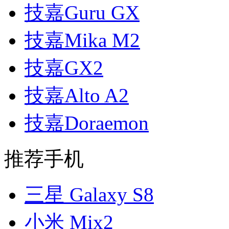
技嘉Guru GX
技嘉Mika M2
技嘉GX2
技嘉Alto A2
技嘉Doraemon
推荐手机
三星 Galaxy S8
小米 Mix2