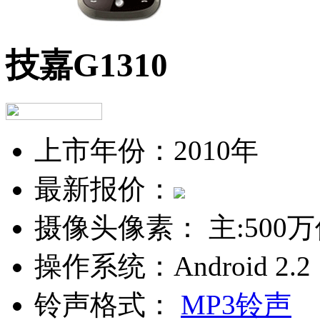
技嘉G1310
上市年份：
2010年
最新报价：
摄像头像素：
主:500
操作系统：
Android 2.2
铃声格式：
MP3铃声