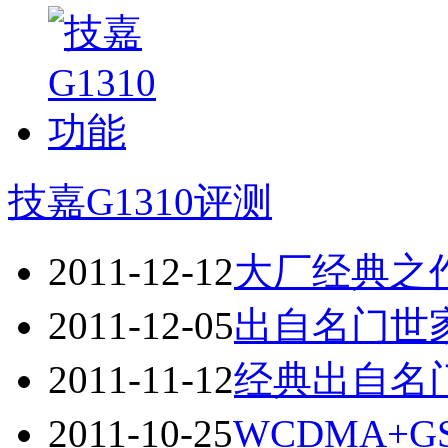
技嘉G1310评测
2011-12-12
大厂经典之作 
2011-12-05
出自名门世家 
2011-11-12
经典出自名门
2011-10-25
WCDMA+G