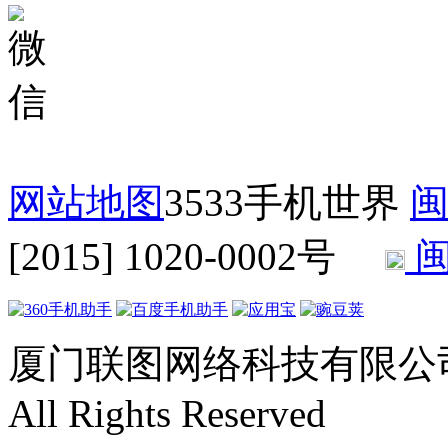
网站地图
3533手机世界
闽
[2015] 1020-0002号
闽
厦门联图网络科技有限公司 Copyr
All Rights Reserved