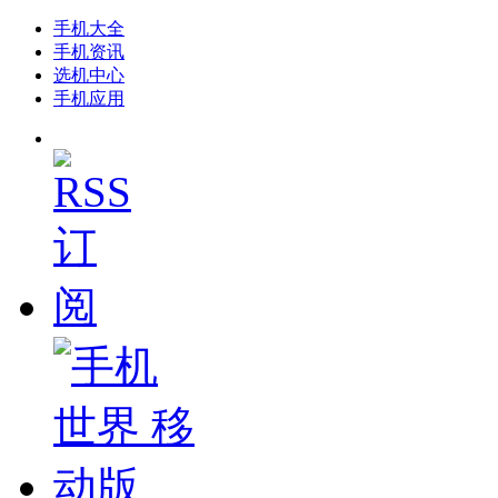
手机大全
手机资讯
选机中心
手机应用