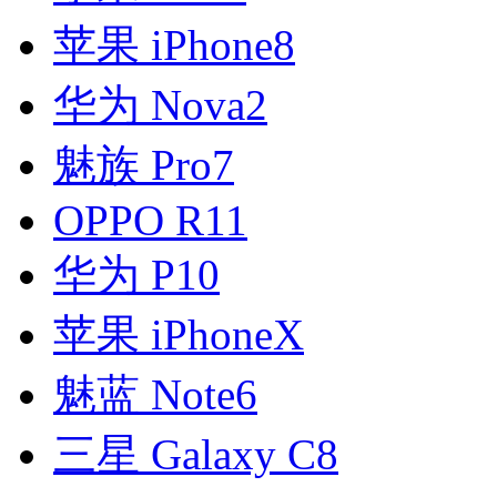
苹果 iPhone8
华为 Nova2
魅族 Pro7
OPPO R11
华为 P10
苹果 iPhoneX
魅蓝 Note6
三星 Galaxy C8