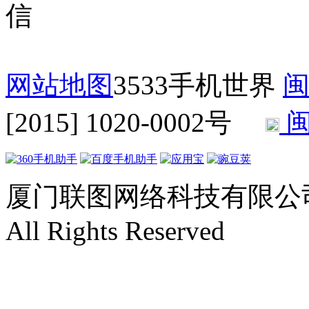
网站地图
3533手机世界
闽
[2015] 1020-0002号
闽
厦门联图网络科技有限公司 Copyr
All Rights Reserved