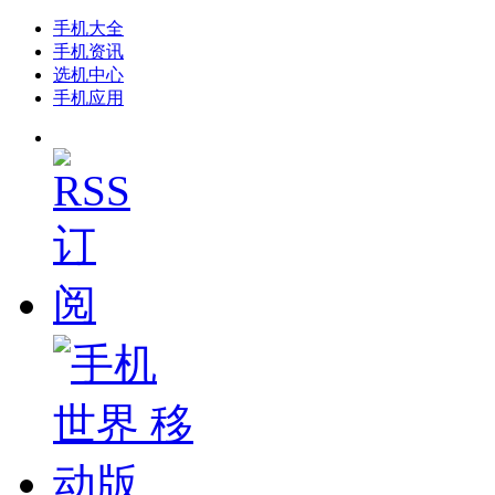
手机大全
手机资讯
选机中心
手机应用