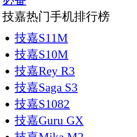
技嘉热门手机排行榜
技嘉S11M
技嘉S10M
技嘉Rey R3
技嘉Saga S3
技嘉S1082
技嘉Guru GX
技嘉Mika M2