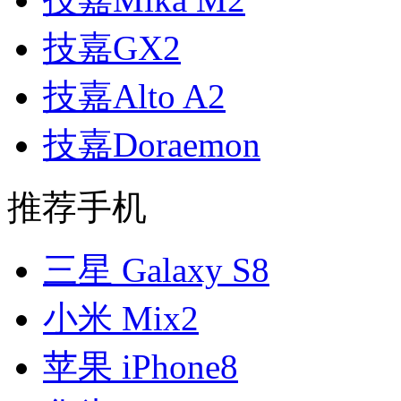
技嘉GX2
技嘉Alto A2
技嘉Doraemon
推荐手机
三星 Galaxy S8
小米 Mix2
苹果 iPhone8