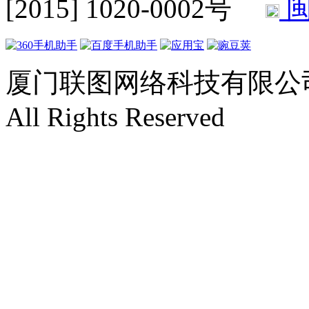
[2015] 1020-0002号
闽
厦门联图网络科技有限公司 Copyr
All Rights Reserved