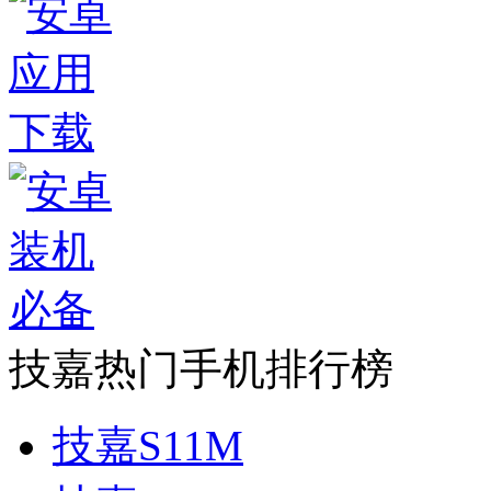
技嘉热门手机排行榜
技嘉S11M