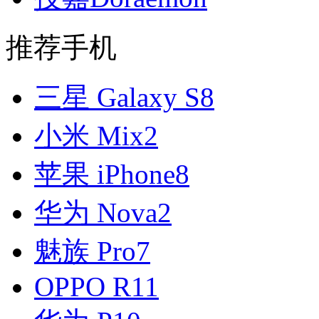
推荐手机
三星 Galaxy S8
小米 Mix2
苹果 iPhone8
华为 Nova2
魅族 Pro7
OPPO R11