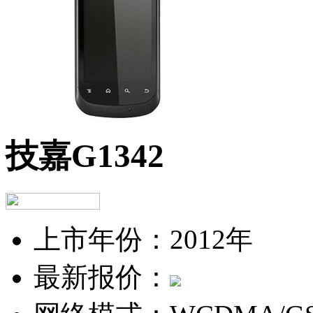
技嘉G1342
上市年份：
2012年
最新报价：