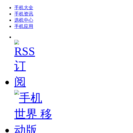
手机大全
手机资讯
选机中心
手机应用