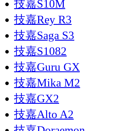
技嘉S10M
技嘉Rey R3
技嘉Saga S3
技嘉S1082
技嘉Guru GX
技嘉Mika M2
技嘉GX2
技嘉Alto A2
技嘉Doraemon