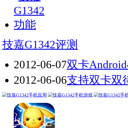
技嘉G1342评测
2012-06-07
双卡Andro
2012-06-06
支持双卡双待 