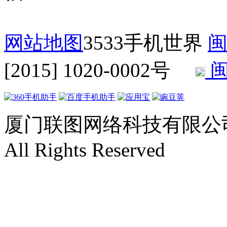
网站地图
3533手机世界
闽
[2015] 1020-0002号
闽
厦门联图网络科技有限公司 Copyr
All Rights Reserved