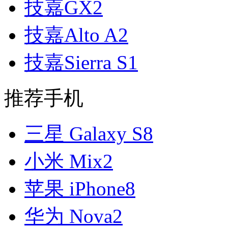
技嘉GX2
技嘉Alto A2
技嘉Sierra S1
推荐手机
三星 Galaxy S8
小米 Mix2
苹果 iPhone8
华为 Nova2