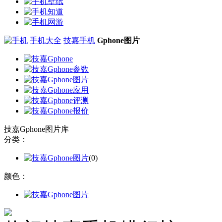
手机大全
技嘉手机
Gphone图片
技嘉Gphone图片库
分类：
(0)
颜色：