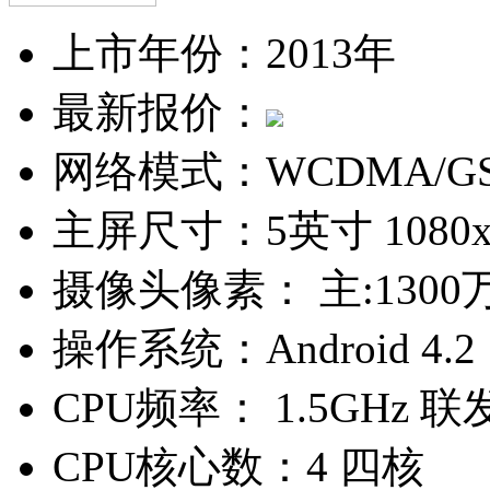
上市年份：
2013年
最新报价：
网络模式：
WCDMA/G
主屏尺寸：
5英寸 1080
摄像头像素：
主:1300
操作系统：
Android 4.2
CPU频率：
1.5GHz 联发
CPU核心数：
4 四核