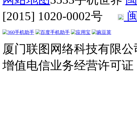
[2015] 1020-0002号
闽
厦门联图网络科技有限公司 Copyr
增值电信业务经营许可证：闽B