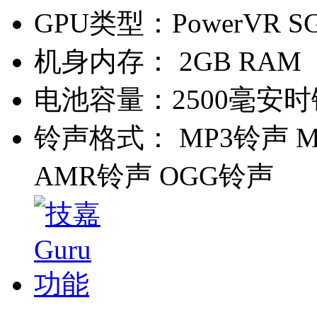
GPU类型：
PowerVR S
机身内存：
2GB RAM
电池容量：
2500毫安
铃声格式：
MP3铃声 M
AMR铃声 OGG铃声