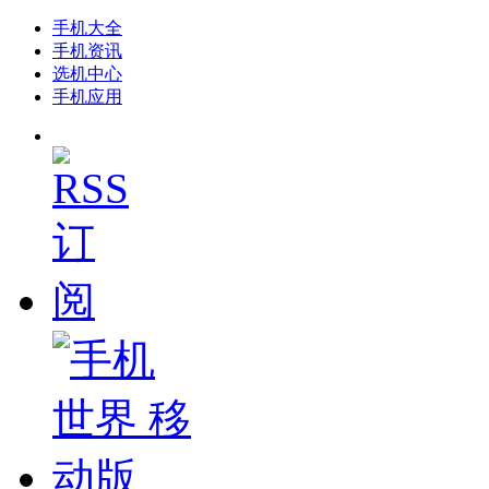
手机大全
手机资讯
选机中心
手机应用