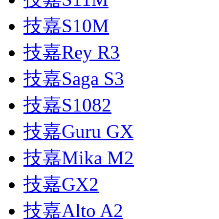
技嘉S10M
技嘉Rey R3
技嘉Saga S3
技嘉S1082
技嘉Guru GX
技嘉Mika M2
技嘉GX2
技嘉Alto A2