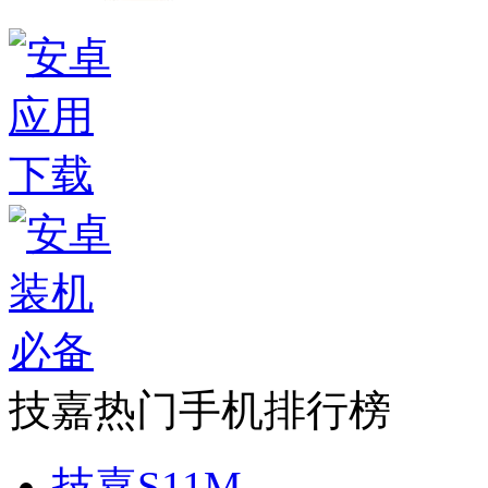
技嘉热门手机排行榜
技嘉S11M