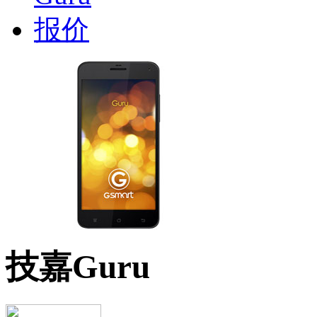
技嘉Guru