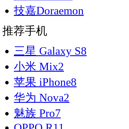
技嘉Doraemon
推荐手机
三星 Galaxy S8
小米 Mix2
苹果 iPhone8
华为 Nova2
魅族 Pro7
OPPO R11