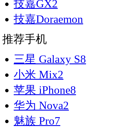
技嘉GX2
技嘉Doraemon
推荐手机
三星 Galaxy S8
小米 Mix2
苹果 iPhone8
华为 Nova2
魅族 Pro7