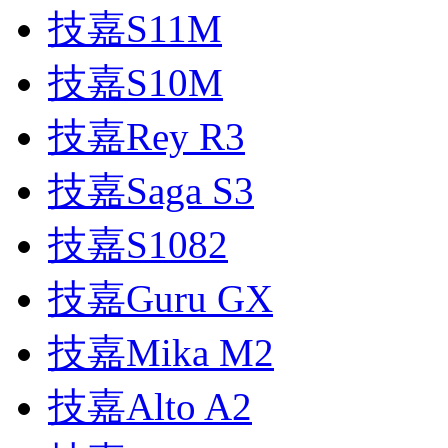
技嘉S11M
技嘉S10M
技嘉Rey R3
技嘉Saga S3
技嘉S1082
技嘉Guru GX
技嘉Mika M2
技嘉Alto A2