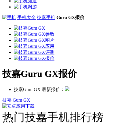
手机大全
技嘉手机
Guru GX报价
技嘉Guru GX报价
技嘉Guru GX 最新报价：
技嘉 Guru GX
热门技嘉手机排行榜