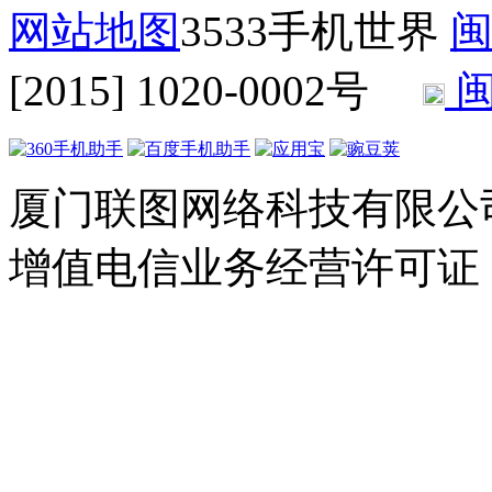
网站地图
3533手机世界
闽
[2015] 1020-0002号
闽
厦门联图网络科技有限公司 Copyr
增值电信业务经营许可证：闽B