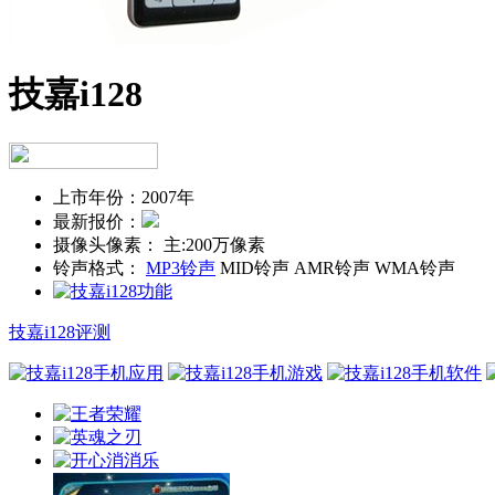
技嘉i128
上市年份：
2007年
最新报价：
摄像头像素：
主:200万像素
铃声格式：
MP3铃声
MID铃声 AMR铃声 WMA铃声
技嘉i128评测