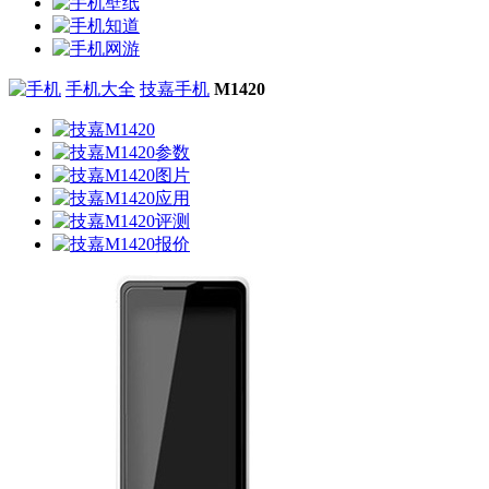
手机大全
技嘉手机
M1420