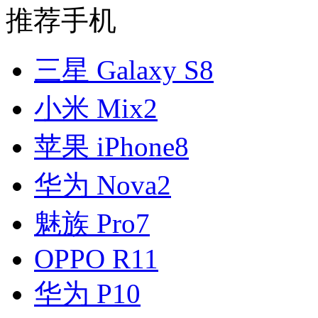
推荐手机
三星 Galaxy S8
小米 Mix2
苹果 iPhone8
华为 Nova2
魅族 Pro7
OPPO R11
华为 P10