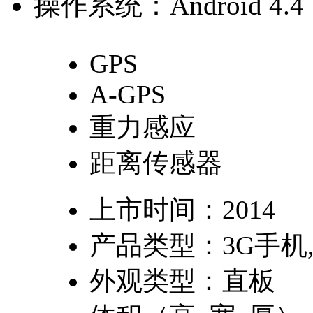
操作系统：
Android 4.4
GPS
A-GPS
重力感应
距离传感器
上市时间：
2014
产品类型：
3G手机
外观类型：
直板