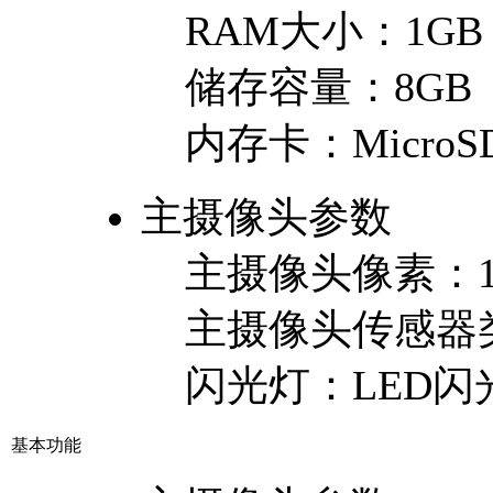
RAM大小：
1GB
储存容量：
8GB
内存卡：
MicroSD
主摄像头参数
主摄像头像素：
主摄像头传感器
闪光灯：
LED闪
基本功能