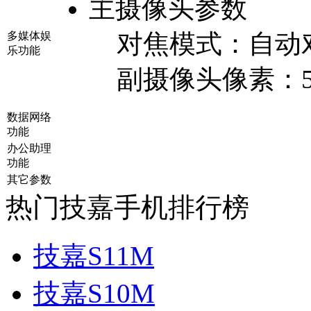
主摄像头参数
对焦模式：
自动
多媒体娱
乐功能
副摄像头像素：
数据网络
功能
办公助理
功能
其它参数
热门技嘉手机排行榜
技嘉S11M
技嘉S10M