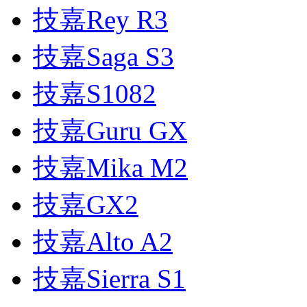
技嘉Rey R3
技嘉Saga S3
技嘉S1082
技嘉Guru GX
技嘉Mika M2
技嘉GX2
技嘉Alto A2
技嘉Sierra S1