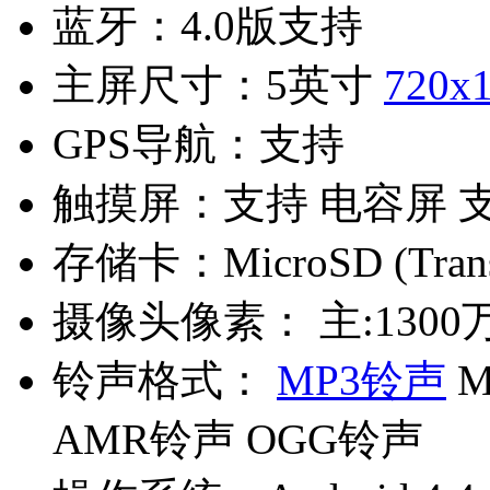
蓝牙：
4.0版支持
主屏尺寸：
5英寸
720x
GPS导航：
支持
触摸屏：
支持 电容屏 
存储卡：
MicroSD (Tran
摄像头像素：
主:1300
铃声格式：
MP3铃声
M
AMR铃声 OGG铃声