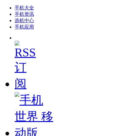
手机大全
手机资讯
选机中心
手机应用