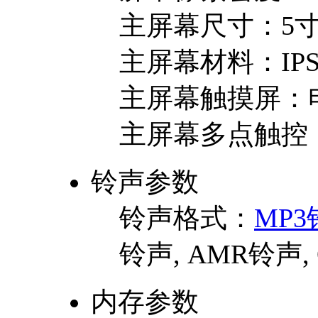
主屏幕尺寸：
5
主屏幕材料：
IP
主屏幕触摸屏：
主屏幕多点触控
铃声参数
铃声格式：
MP3
铃声, AMR铃声,
内存参数