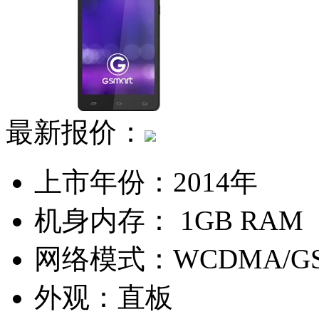
最新报价：
上市年份：
2014年
机身内存：
1GB RAM
网络模式：
WCDMA/G
外观：
直板