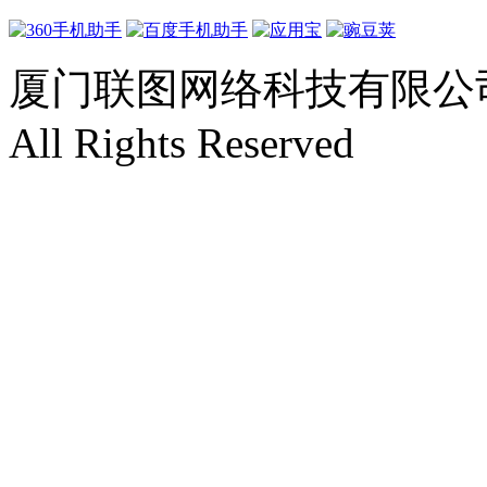
厦门联图网络科技有限公司 Copyr
All Rights Reserved