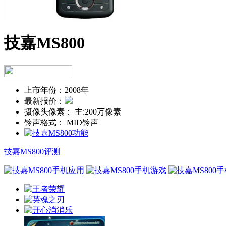
技嘉MS800
上市年份：
2008年
最新报价：
摄像头像素：
主:200万像素
铃声格式：
MID铃声
技嘉MS800评测