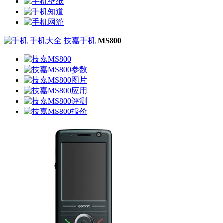
手机大全
技嘉手机
MS800