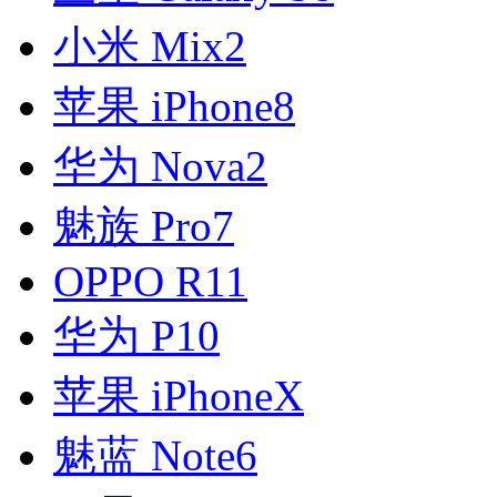
小米 Mix2
苹果 iPhone8
华为 Nova2
魅族 Pro7
OPPO R11
华为 P10
苹果 iPhoneX
魅蓝 Note6