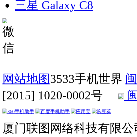
三星 Galaxy C8
网站地图
3533手机世界
闽
[2015] 1020-0002号
闽
厦门联图网络科技有限公司 Copyr