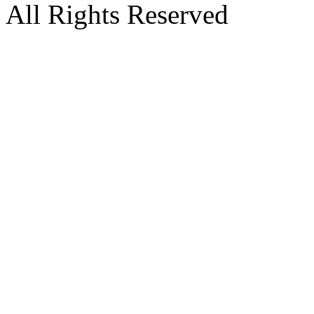
All Rights Reserved