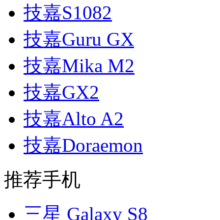
技嘉S1082
技嘉Guru GX
技嘉Mika M2
技嘉GX2
技嘉Alto A2
技嘉Doraemon
推荐手机
三星 Galaxy S8