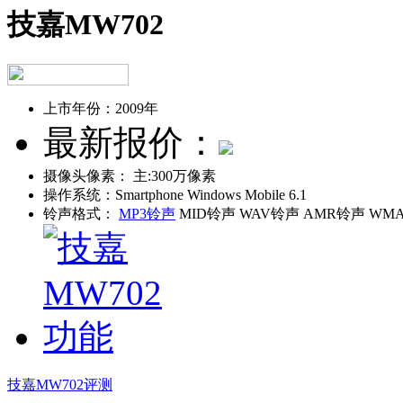
技嘉MW702
上市年份：
2009年
最新报价：
摄像头像素：
主:300万像素
操作系统：
Smartphone Windows Mobile 6.1
铃声格式：
MP3铃声
MID铃声 WAV铃声 AMR铃声 WM
技嘉MW702评测