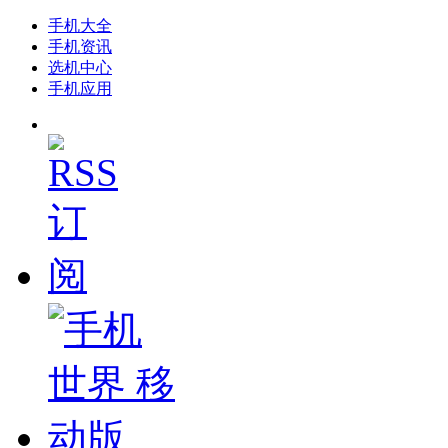
手机大全
手机资讯
选机中心
手机应用