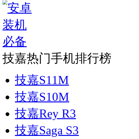
技嘉热门手机排行榜
技嘉S11M
技嘉S10M
技嘉Rey R3
技嘉Saga S3