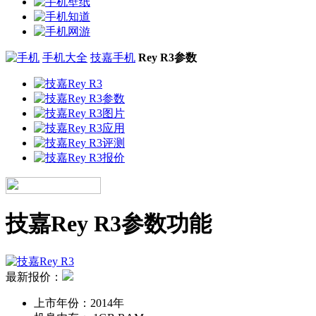
手机大全
技嘉手机
Rey R3参数
技嘉Rey R3参数功能
最新报价：
上市年份：
2014年