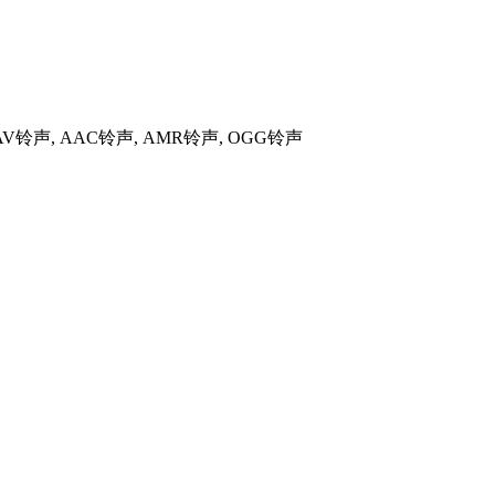
WAV铃声, AAC铃声, AMR铃声, OGG铃声