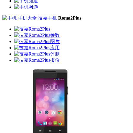
手机大全
技嘉手机
Roma2Plus