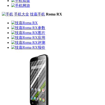
手机大全
技嘉手机
Roma RX