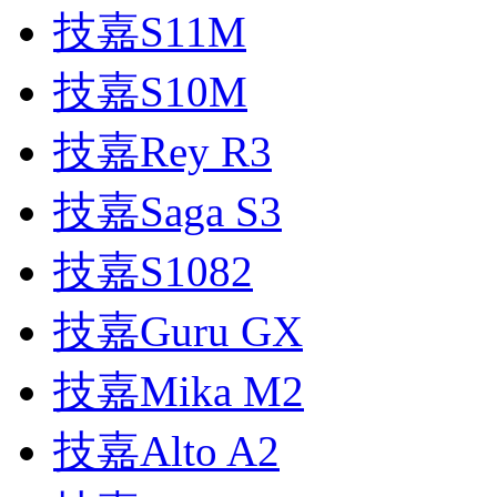
技嘉S11M
技嘉S10M
技嘉Rey R3
技嘉Saga S3
技嘉S1082
技嘉Guru GX
技嘉Mika M2
技嘉Alto A2