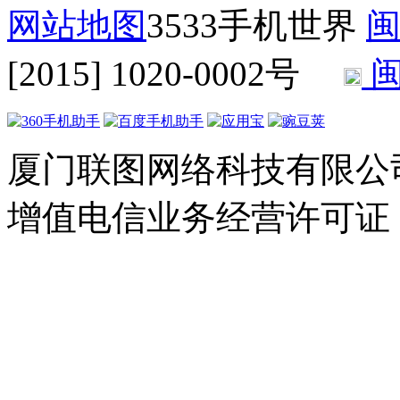
网站地图
3533手机世界
闽
[2015] 1020-0002号
闽
厦门联图网络科技有限公司 Copyr
增值电信业务经营许可证：闽B