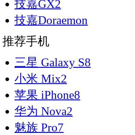
技嘉GX2
技嘉Doraemon
推荐手机
三星 Galaxy S8
小米 Mix2
苹果 iPhone8
华为 Nova2
魅族 Pro7