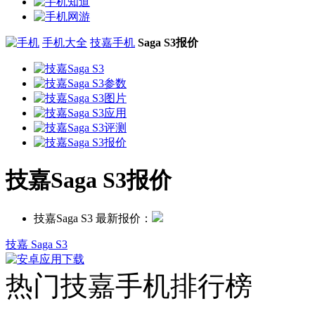
手机大全
技嘉手机
Saga S3报价
技嘉Saga S3报价
技嘉Saga S3 最新报价：
技嘉 Saga S3
热门技嘉手机排行榜