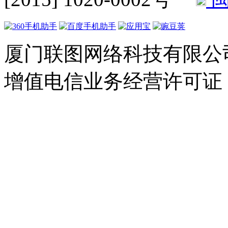
厦门联图网络科技有限公司 Copyr
增值电信业务经营许可证：闽B