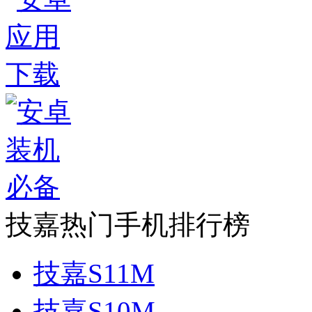
技嘉热门手机排行榜
技嘉S11M
技嘉S10M