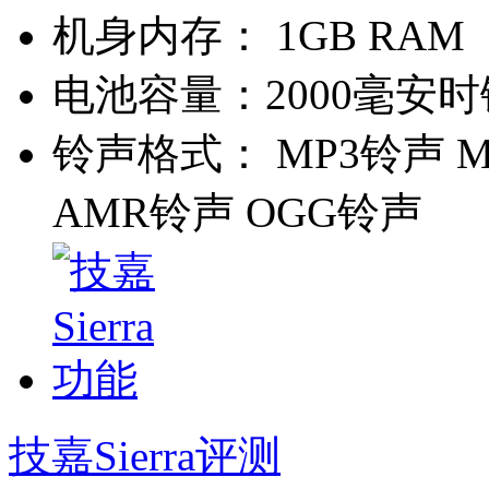
机身内存：
1GB RAM
电池容量：
2000毫安
铃声格式：
MP3铃声 M
AMR铃声 OGG铃声
技嘉Sierra评测