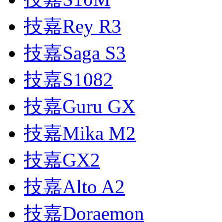
技嘉Rey R3
技嘉Saga S3
技嘉S1082
技嘉Guru GX
技嘉Mika M2
技嘉GX2
技嘉Alto A2
技嘉Doraemon