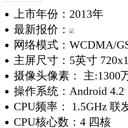
上市年份：
2013年
最新报价：
网络模式：
WCDMA/G
主屏尺寸：
5英寸 720x
摄像头像素：
主:1300
操作系统：
Android 4.2
CPU频率：
1.5GHz 联
CPU核心数：
4 四核