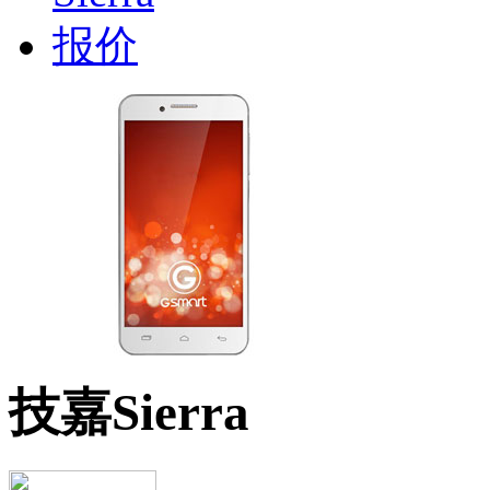
技嘉Sierra