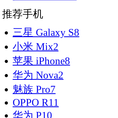
推荐手机
三星 Galaxy S8
小米 Mix2
苹果 iPhone8
华为 Nova2
魅族 Pro7
OPPO R11
华为 P10