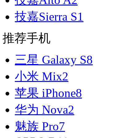
技嘉Sierra S1
推荐手机
三星 Galaxy S8
小米 Mix2
苹果 iPhone8
华为 Nova2
魅族 Pro7