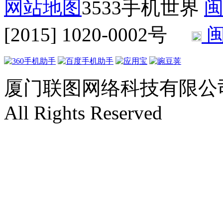
网站地图
3533手机世界
闽
[2015] 1020-0002号
闽
厦门联图网络科技有限公司 Copyr
All Rights Reserved