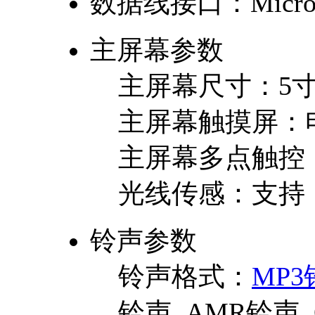
数据线接口：
Micro
主屏幕参数
主屏幕尺寸：
5
主屏幕触摸屏：
主屏幕多点触控
光线传感：
支持
铃声参数
铃声格式：
MP3
铃声, AMR铃声,