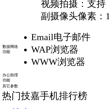
视频拍摄：
支持
副摄像头像素：
Email电子邮件
WAP浏览器
数据网络
功能
WWW浏览器
办公助理
功能
其它参数
热门技嘉手机排行榜