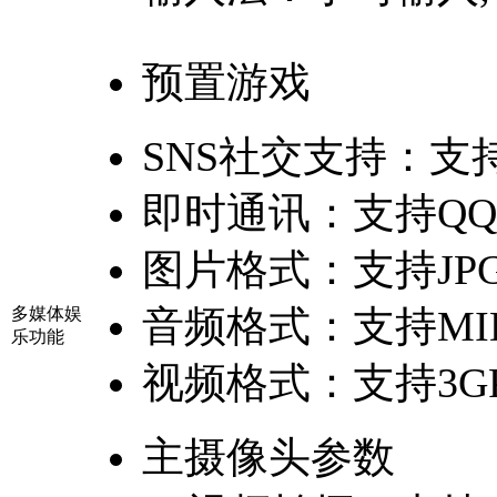
预置游戏
SNS社交支持：
支
即时通讯：
支持Q
图片格式：
支持JP
音频格式：
支持MID
多媒体娱
乐功能
视频格式：
支持3G
主摄像头参数