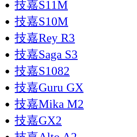
技嘉S11M
技嘉S10M
技嘉Rey R3
技嘉Saga S3
技嘉S1082
技嘉Guru GX
技嘉Mika M2
技嘉GX2
技嘉Alto A2