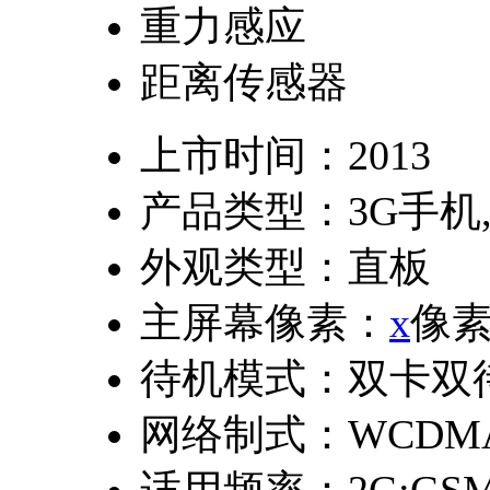
重力感应
距离传感器
上市时间：
2013
产品类型：
3G手机
外观类型：
直板
主屏幕像素：
x
像
待机模式：
双卡双
网络制式：
WCDM