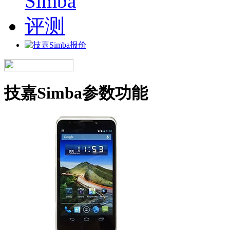
技嘉Simba参数功能