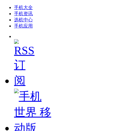
手机大全
手机资讯
选机中心
手机应用