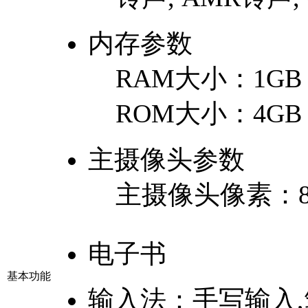
内存参数
RAM大小：
1GB
ROM大小：
4GB
主摄像头参数
主摄像头像素：
电子书
基本功能
输入法：
手写输入