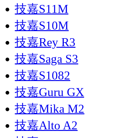
技嘉S11M
技嘉S10M
技嘉Rey R3
技嘉Saga S3
技嘉S1082
技嘉Guru GX
技嘉Mika M2
技嘉Alto A2