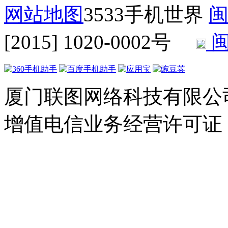
网站地图
3533手机世界
闽
[2015] 1020-0002号
闽
厦门联图网络科技有限公司 Copyr
增值电信业务经营许可证：闽B