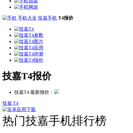
手机大全
技嘉手机
T4报价
技嘉T4报价
技嘉T4 最新报价：
技嘉 T4
热门技嘉手机排行榜