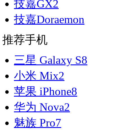
技嘉GX2
技嘉Doraemon
推荐手机
三星 Galaxy S8
小米 Mix2
苹果 iPhone8
华为 Nova2
魅族 Pro7