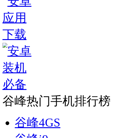
谷峰热门手机排行榜
谷峰4GS