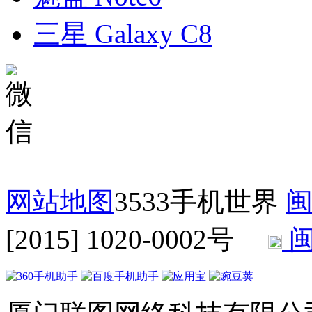
三星 Galaxy C8
网站地图
3533手机世界
闽
[2015] 1020-0002号
闽