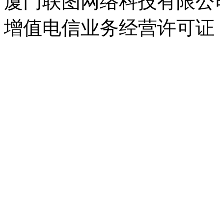
厦门联图网络科技有限公司 Copyr
增值电信业务经营许可证：闽B