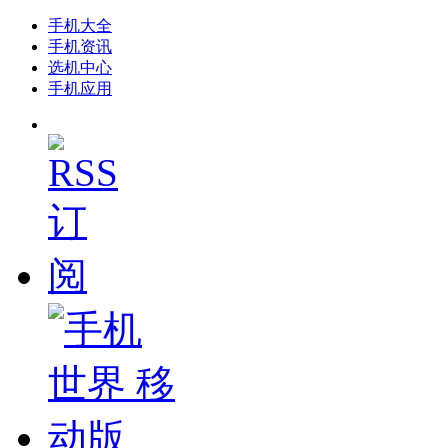
手机大全
手机资讯
选机中心
手机应用