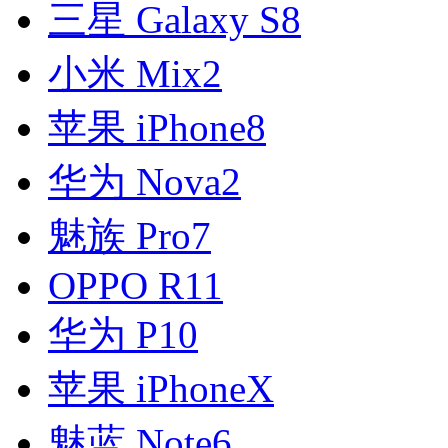
三星 Galaxy S8
小米 Mix2
苹果 iPhone8
华为 Nova2
魅族 Pro7
OPPO R11
华为 P10
苹果 iPhoneX
魅蓝 Note6