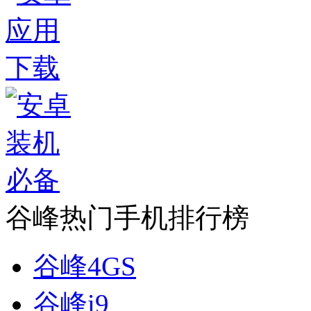
谷峰热门手机排行榜
谷峰4GS
谷峰i9