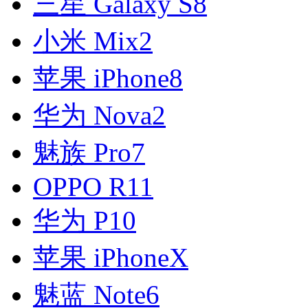
三星 Galaxy S8
小米 Mix2
苹果 iPhone8
华为 Nova2
魅族 Pro7
OPPO R11
华为 P10
苹果 iPhoneX
魅蓝 Note6