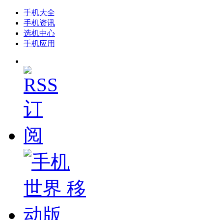
手机大全
手机资讯
选机中心
手机应用