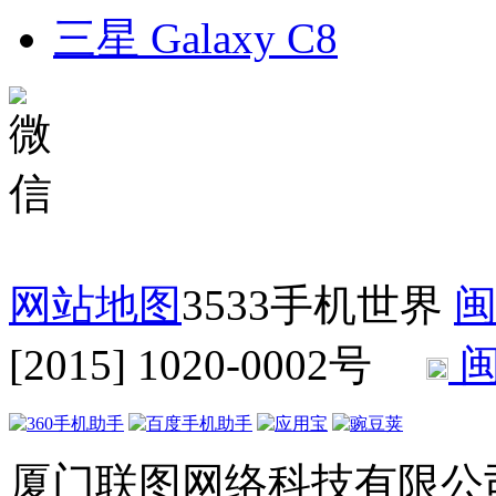
三星 Galaxy C8
网站地图
3533手机世界
闽
[2015] 1020-0002号
闽
厦门联图网络科技有限公司 Copyr