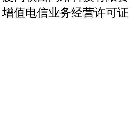
增值电信业务经营许可证：闽B