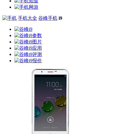
手机大全
谷峰手机
i9