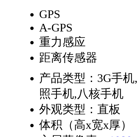
GPS
A-GPS
重力感应
距离传感器
产品类型：
3G手机
照手机,八核手机
外观类型：
直板
体积（高x宽x厚）