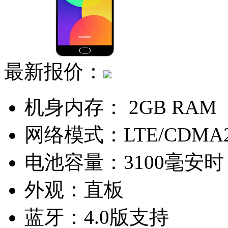
最新报价：
机身内存：
2GB RAM
网络模式：
LTE/CDMA
电池容量：
3100毫安时
外观：
直板
蓝牙：
4.0版支持