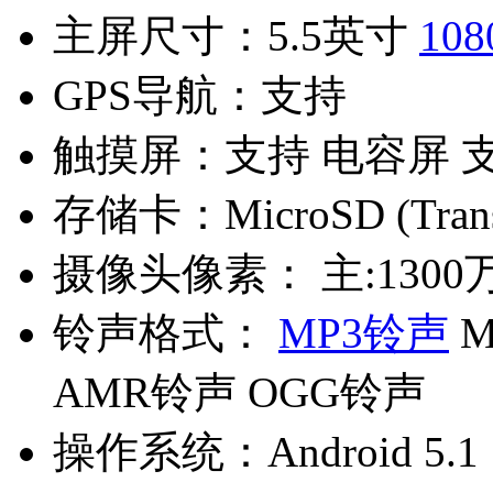
主屏尺寸：
5.5英寸
108
GPS导航：
支持
触摸屏：
支持 电容屏 
存储卡：
MicroSD (Tra
摄像头像素：
主:1300
铃声格式：
MP3铃声
M
AMR铃声 OGG铃声
操作系统：
Android 5.1