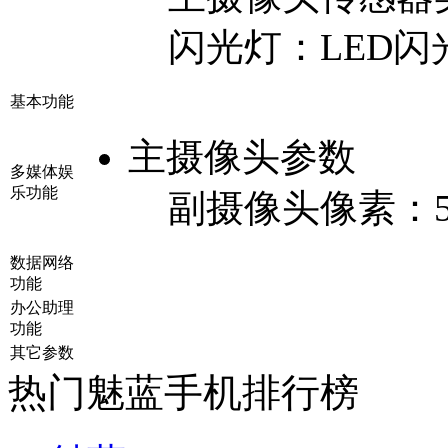
闪光灯：
LED闪
基本功能
主摄像头参数
多媒体娱
乐功能
副摄像头像素：
数据网络
功能
办公助理
功能
其它参数
热门魅蓝手机排行榜