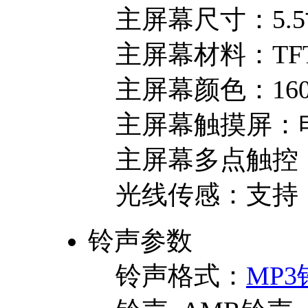
主屏幕尺寸：
5.
主屏幕材料：
TF
主屏幕颜色：
16
主屏幕触摸屏：
主屏幕多点触控
光线传感：
支持
铃声参数
铃声格式：
MP3