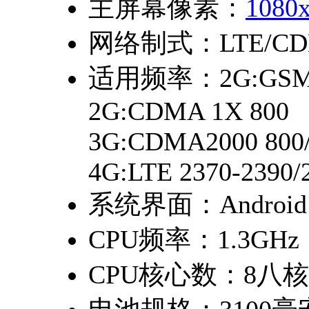
主屏幕像素：
1080
网络制式：
LTE/C
适用频率：
2G:GSM
2G:CDMA 1X 800
3G:CDMA2000 800/
4G:LTE 2370-2390
系统界面：
Android
CPU频率：
1.3GHz
CPU核心数：
8八核