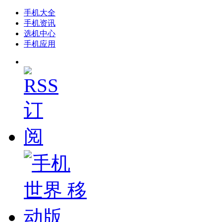
手机大全
手机资讯
选机中心
手机应用