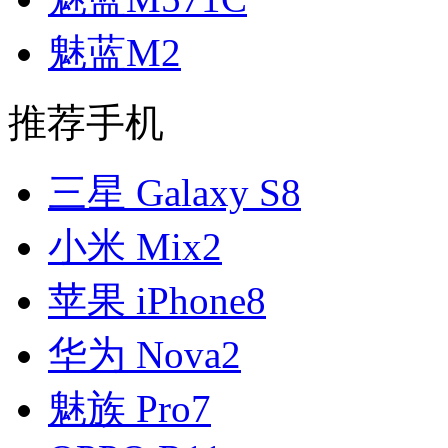
魅蓝M2
推荐手机
三星 Galaxy S8
小米 Mix2
苹果 iPhone8
华为 Nova2
魅族 Pro7