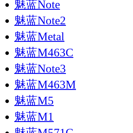
魅蓝Note
魅蓝Note2
魅蓝Metal
魅蓝M463C
魅蓝Note3
魅蓝M463M
魅蓝M5
魅蓝M1
魅蓝M571C