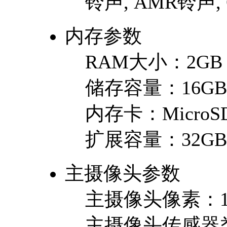
铃声, AMR铃声,
内存参数
RAM大小：
2GB
储存容量：
16GB
内存卡：
MicroSD
扩展容量：
32GB
主摄像头参数
主摄像头像素：
主摄像头传感器