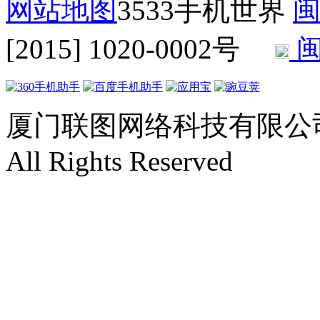
网站地图
3533手机世界
闽
[2015] 1020-0002号
闽
厦门联图网络科技有限公司 Copyr
All Rights Reserved