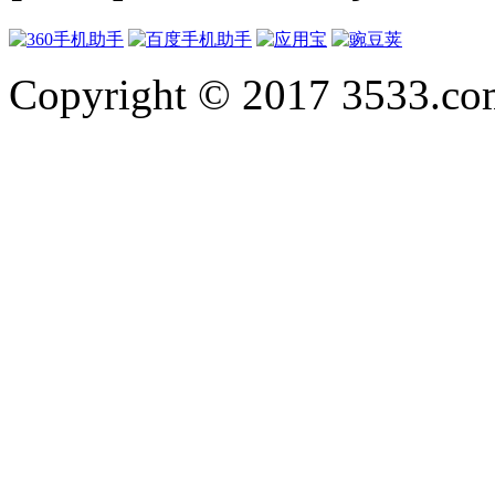
Copyright © 2017 3533.com