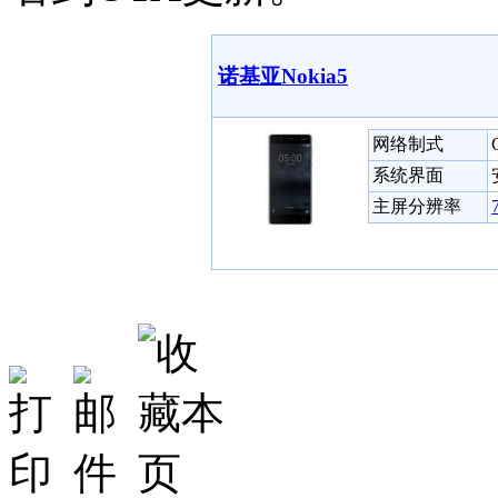
诺基亚Nokia5
网络制式
系统界面
主屏分辨率