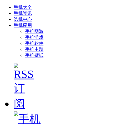
手机大全
手机资讯
选机中心
手机应用
手机网游
手机游戏
手机软件
手机主题
手机壁纸