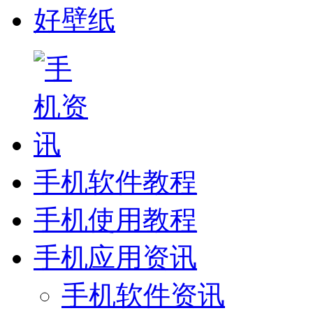
好壁纸
手机软件教程
手机使用教程
手机应用资讯
手机软件资讯