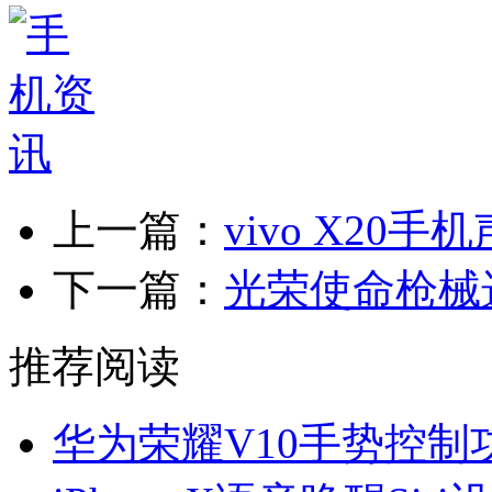
上一篇：
vivo X20
下一篇：
光荣使命枪械
推荐阅读
华为荣耀V10手势控制