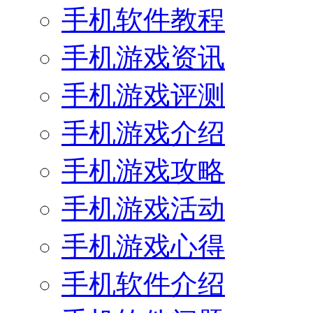
手机软件教程
手机游戏资讯
手机游戏评测
手机游戏介绍
手机游戏攻略
手机游戏活动
手机游戏心得
手机软件介绍