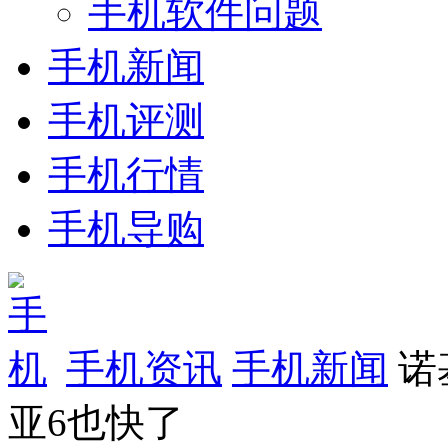
手机软件问题
手机新闻
手机评测
手机行情
手机导购
手机资讯
手机新闻
诺
亚6也快了