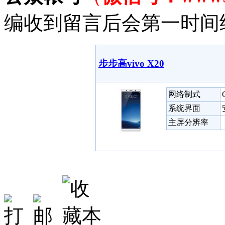
编收到留言后会第一时间
步步高vivo X20
网络制式
系统界面
主屏分辨率