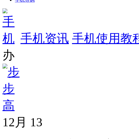
手机资讯
手机使用教
办
12月
13