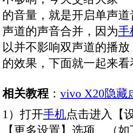
的音量，就是开启单声道
声道的声音合并，因为
手
以并不影响双声道的播放
的效果，下面就一起来看
相关教程
：
vivo X20
1）打开
手机
点击进入【
【更多设置】选项。（如