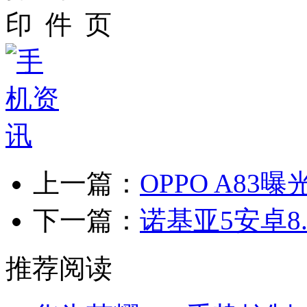
上一篇：
OPPO A83
下一篇：
诺基亚5安卓8
推荐阅读