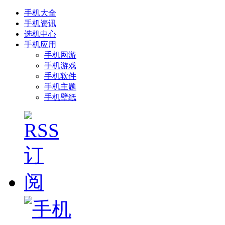
手机大全
手机资讯
选机中心
手机应用
手机网游
手机游戏
手机软件
手机主题
手机壁纸