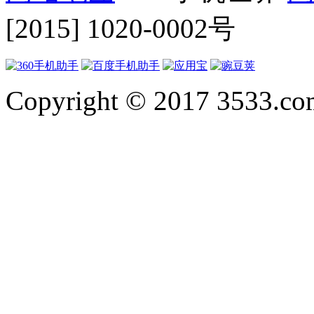
[2015] 1020-0002号
Copyright © 2017 3533.com