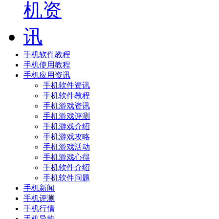
手机软件教程
手机使用教程
手机应用资讯
手机软件资讯
手机软件教程
手机游戏资讯
手机游戏评测
手机游戏介绍
手机游戏攻略
手机游戏活动
手机游戏心得
手机软件介绍
手机软件问题
手机新闻
手机评测
手机行情
手机导购