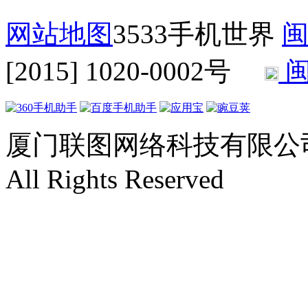
网站地图
3533手机世界
闽
[2015] 1020-0002号
闽
厦门联图网络科技有限公司 Copyr
All Rights Reserved