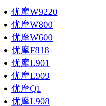
优摩W9220
优摩W800
优摩W600
优摩F818
优摩L901
优摩L909
优摩Q1
优摩L908