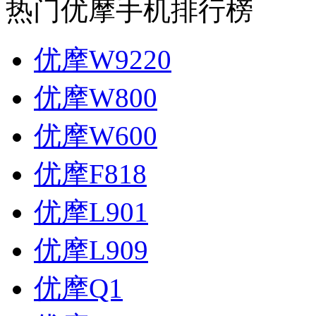
热门优摩手机排行榜
优摩W9220
优摩W800
优摩W600
优摩F818
优摩L901
优摩L909
优摩Q1