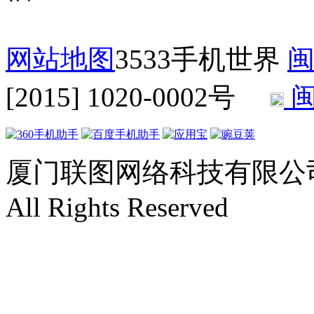
网站地图
3533手机世界
闽
[2015] 1020-0002号
闽
厦门联图网络科技有限公司 Copyr
All Rights Reserved