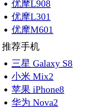
优摩L908
优摩L301
优摩M601
推荐手机
三星 Galaxy S8
小米 Mix2
苹果 iPhone8
华为 Nova2