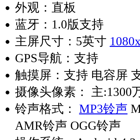
外观：
直板
蓝牙：
1.0版支持
主屏尺寸：
5英寸
1080
GPS导航：
支持
触摸屏：
支持 电容屏 
摄像头像素：
主:1300
铃声格式：
MP3铃声
M
AMR铃声 OGG铃声