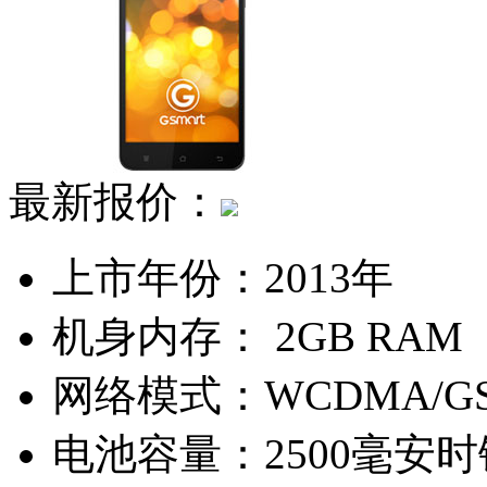
最新报价：
上市年份：
2013年
机身内存：
2GB RAM
网络模式：
WCDMA/G
电池容量：
2500毫安