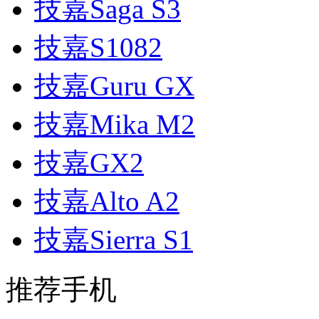
技嘉Saga S3
技嘉S1082
技嘉Guru GX
技嘉Mika M2
技嘉GX2
技嘉Alto A2
技嘉Sierra S1
推荐手机