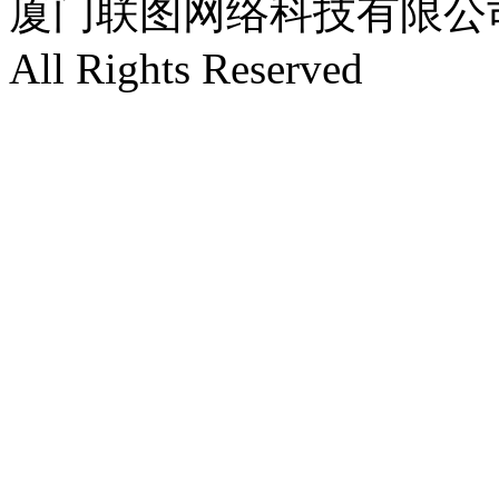
厦门联图网络科技有限公司 Copyr
All Rights Reserved