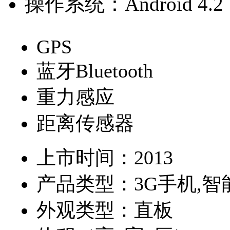
操作系统：
Android 4.2
GPS
蓝牙Bluetooth
重力感应
距离传感器
上市时间：
2013
产品类型：
3G手机,
外观类型：
直板