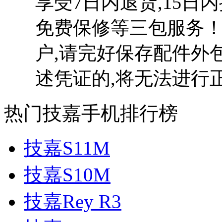
享受7日内退货,15日
免费保修等三包服务！
户,请完好保存配件外
述凭证的,将无法进行
热门技嘉手机排行榜
技嘉S11M
技嘉S10M
技嘉Rey R3