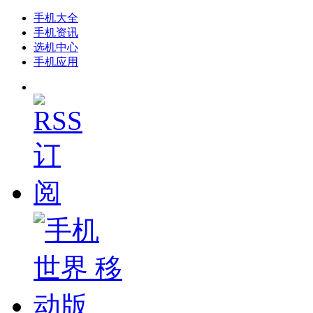
手机大全
手机资讯
选机中心
手机应用