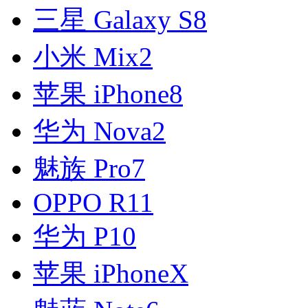
三星 Galaxy S8
小米 Mix2
苹果 iPhone8
华为 Nova2
魅族 Pro7
OPPO R11
华为 P10
苹果 iPhoneX