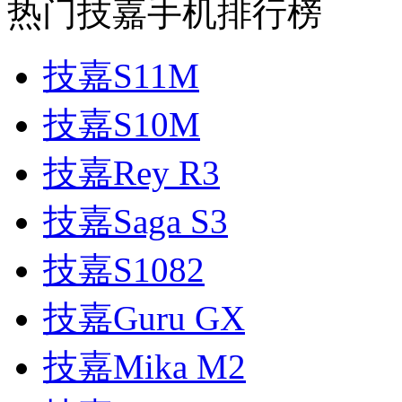
热门技嘉手机排行榜
技嘉S11M
技嘉S10M
技嘉Rey R3
技嘉Saga S3
技嘉S1082
技嘉Guru GX
技嘉Mika M2