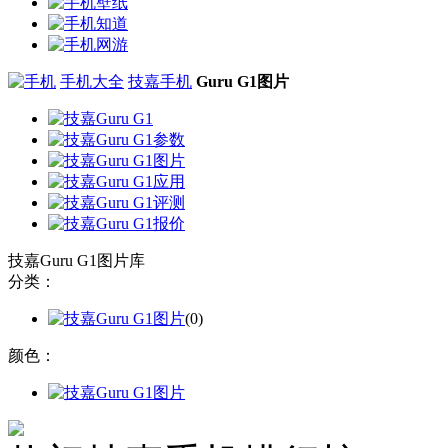
手机大全
技嘉手机
Guru G1图片
技嘉Guru G1图片库
分类：
(0)
颜色：