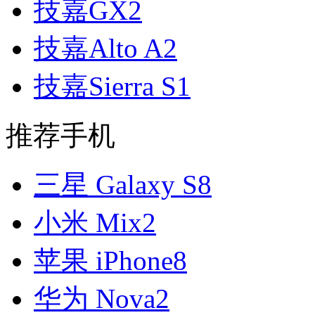
技嘉GX2
技嘉Alto A2
技嘉Sierra S1
推荐手机
三星 Galaxy S8
小米 Mix2
苹果 iPhone8
华为 Nova2