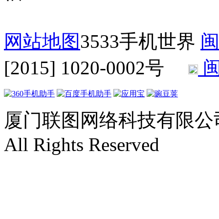
网站地图
3533手机世界
闽
[2015] 1020-0002号
闽
厦门联图网络科技有限公司 Copyr
All Rights Reserved